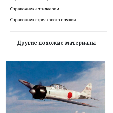
Справочник артиллерии
Справочник стрелкового оружия
Другие похожие материалы