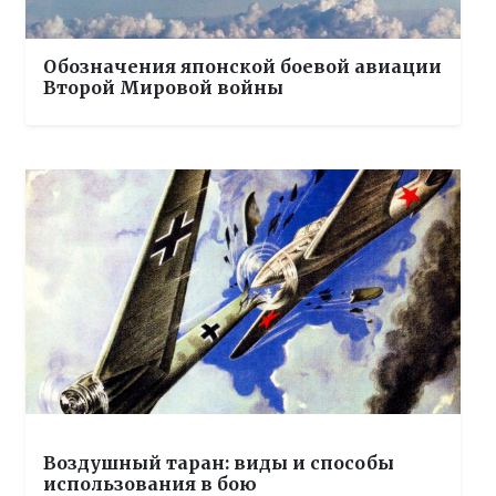
Обозначения японской боевой авиации
Второй Мировой войны
Воздушный таран: виды и способы
использования в бою