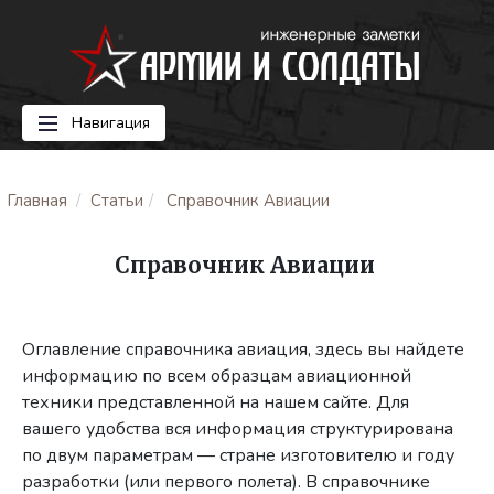
Навигация
Главная
Статьи
Справочник Авиации
Справочник Авиации
Оглавление справочника авиация, здесь вы найдете
информацию по всем образцам авиационной
техники представленной на нашем сайте. Для
вашего удобства вся информация структурирована
по двум параметрам — стране изготовителю и году
разработки (или первого полета). В справочнике