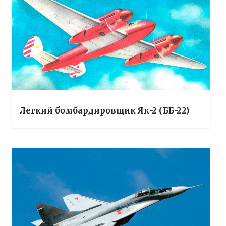
Легкий бомбардировщик Як-2 (ББ-22)