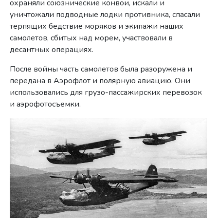
охраняли союзнические конвои, искали и
уничтожали подводные лодки противника, спасали
терпящих бедствие моряков и экипажи наших
самолетов, сбитых над морем, участвовали в
десантных операциях.
После войны часть самолетов была разоружена и
передана в Аэрофлот и полярную авиацию. Они
использовались для грузо-пассажирских перевозок
и аэрофотосъемки.