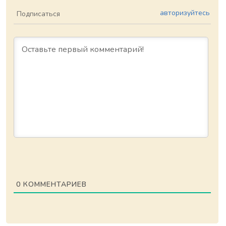
авторизуйтесь
Подписаться
0
КОММЕНТАРИЕВ