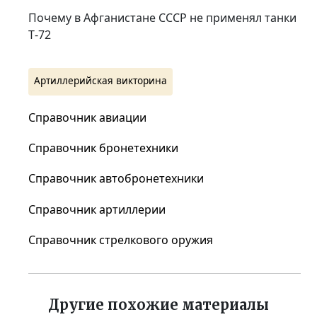
Почему в Афганистане СССР не применял танки
Т‑72
Артиллерийская викторина
Справочник авиации
Справочник бронетехники
Справочник автобронетехники
Справочник артиллерии
Справочник стрелкового оружия
Другие похожие материалы