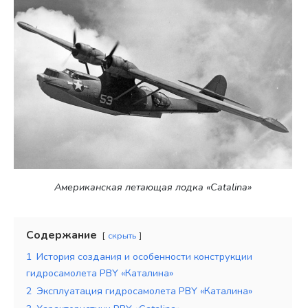
Американская летающая лодка «Catalina»
Содержание
скрыть
1
История создания и особенности конструкции
гидросамолета PBY «Каталина»
2
Эксплуатация гидросамолета PBY «Каталина»