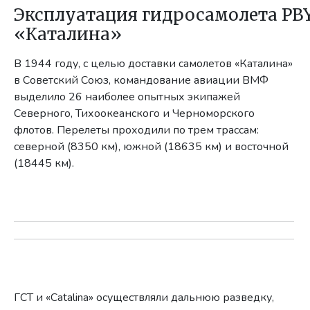
Эксплуатация гидросамолета PB
«Каталина»
В 1944 году, с целью доставки самолетов «Каталина»
в Советский Союз, командование авиации ВМФ
выделило 26 наиболее опытных экипажей
Северного, Тихоокеанского и Черноморского
флотов. Перелеты проходили по трем трассам:
северной (8350 км), южной (18635 км) и восточной
(18445 км).
ГСТ и «Catalina» осуществляли дальнюю разведку,