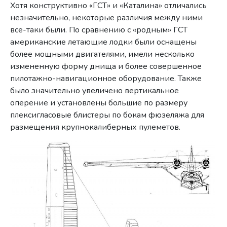
Хотя конструктивно «ГСТ» и «Каталина» отличались
незначительно, некоторые различия между ними
все-таки были. По сравнению с «родным» ГСТ
американские летающие лодки были оснащены
более мощными двигателями, имели несколько
измененную форму днища и более совершенное
пилотажно-навигационное оборудование. Также
было значительно увеличено вертикальное
оперение и установлены большие по размеру
плексигласовые блистеры по бокам фюзеляжа для
размещения крупнокалиберных пулеметов.