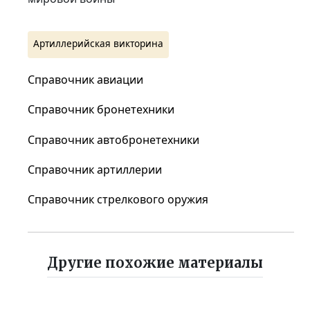
Артиллерийская викторина
Справочник авиации
Справочник бронетехники
Справочник автобронетехники
Справочник артиллерии
Справочник стрелкового оружия
Другие похожие материалы