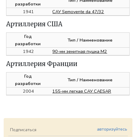
Тип
/ Наименование
разработки
1941
САУ Semovente da 47/32
Артиллерия США
Год
Тип
/ Наименование
разработки
1942
90-мм зенитная пушка М2
Артиллерия Франции
Год
Тип
/ Наименование
разработки
2004
155-мм легкая САУ CAESAR
авторизуйтесь
Подписаться