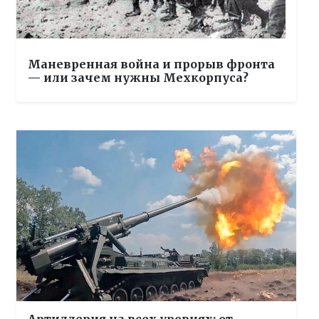
Маневренная война и прорыв фронта
— или зачем нужны Мехкорпуса?