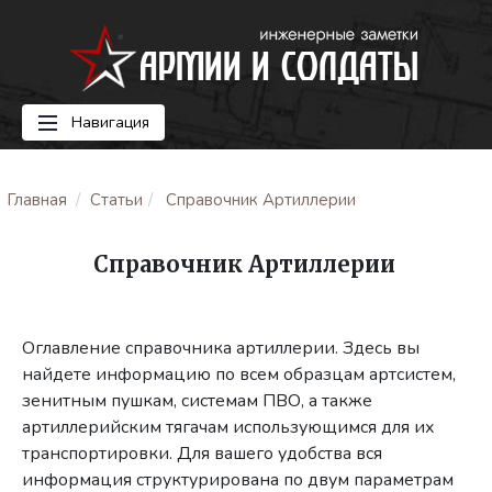
Навигация
Главная
Статьи
Справочник Артиллерии
Справочник Артиллерии
Оглавление справочника артиллерии. Здесь вы
найдете информацию по всем образцам артсистем,
зенитным пушкам, системам ПВО, а также
артиллерийским тягачам использующимся для их
транспортировки. Для вашего удобства вся
информация структурирована по двум параметрам