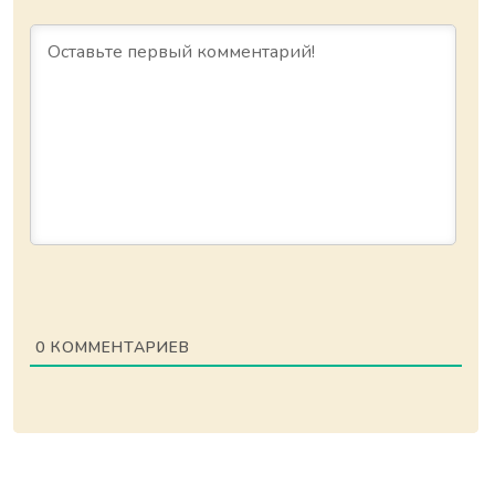
0
КОММЕНТАРИЕВ