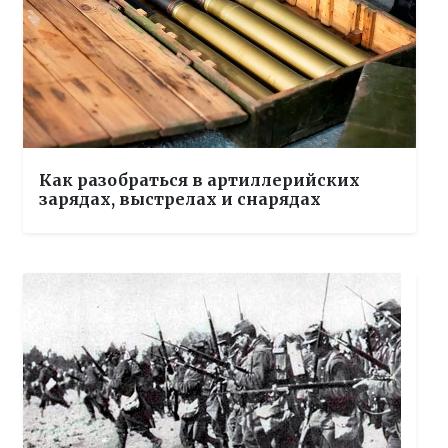
Как разобраться в артиллерийских
зарядах, выстрелах и снарядах