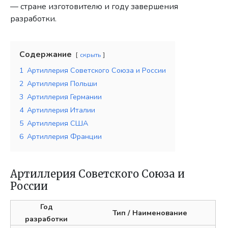
— стране изготовителю и году завершения
разработки.
Содержание
скрыть
1
Артиллерия Советского Союза и России
2
Артиллерия Польши
3
Артиллерия Германии
4
Артиллерия Италии
5
Артиллерия США
6
Артиллерия Франции
Артиллерия Советского Союза и
России
Год
Тип
/ Наименование
разработки