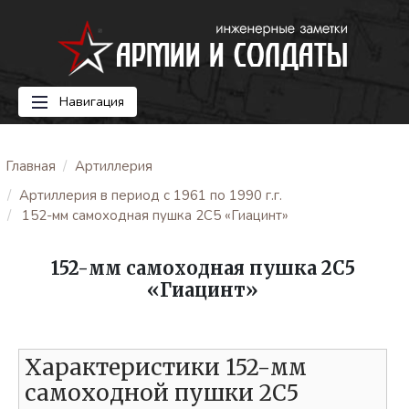
Навигация
Главная
Артиллерия
Артиллерия в период с 1961 по 1990 г.г.
152-мм самоходная пушка 2С5 «Гиацинт»
152-мм самоходная пушка 2С5
«Гиацинт»
Характеристики 152-мм
самоходной пушки 2С5