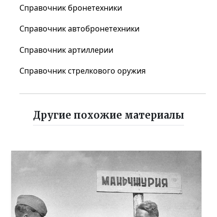
Справочник бронетехники
Справочник автобронетехники
Справочник артиллерии
Справочник стрелкового оружия
Другие похожие материалы