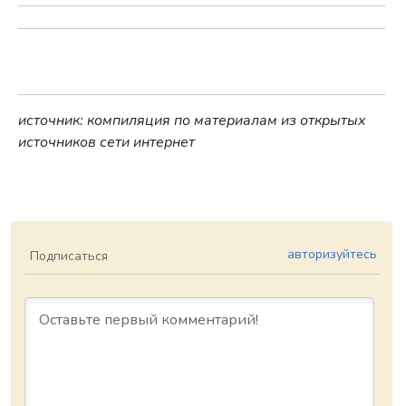
источник: компиляция по материалам из открытых
источников сети интернет
авторизуйтесь
Подписаться