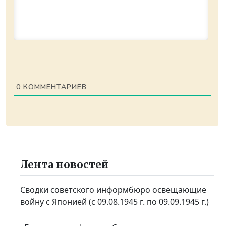
0
КОММЕНТАРИЕВ
Лента новостей
Сводки советского информбюро освещающие
войну с Японией (с 09.08.1945 г. по 09.09.1945 г.)