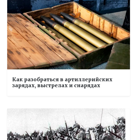
Как разобраться в артиллерийских
зарядах, выстрелах и снарядах