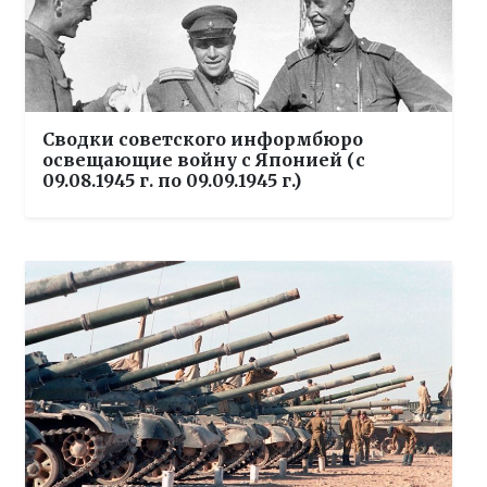
Сводки советского информбюро
освещающие войну с Японией (с
09.08.1945 г. по 09.09.1945 г.)