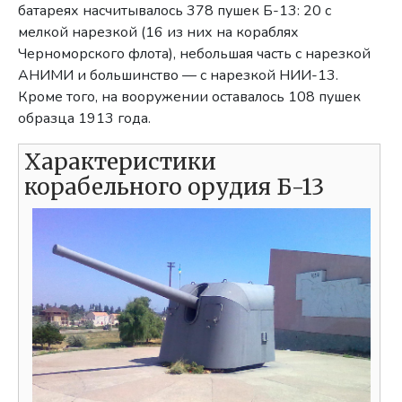
батареях насчитывалось 378 пушек Б-13: 20 с
мелкой нарезкой (16 из них на кораблях
Черноморского флота), небольшая часть с нарезкой
АНИМИ и большинство — с нарезкой НИИ-13.
Кроме того, на вооружении оставалось 108 пушек
образца 1913 года.
Характеристики
корабельного орудия Б-13