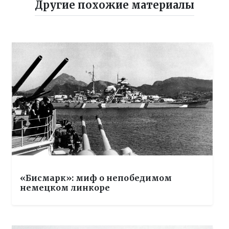
Другие похожие материалы
«Бисмарк»: миф о непобедимом
немецком линкоре