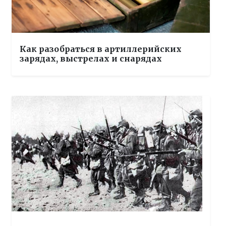
Как разобраться в артиллерийских
зарядах, выстрелах и снарядах