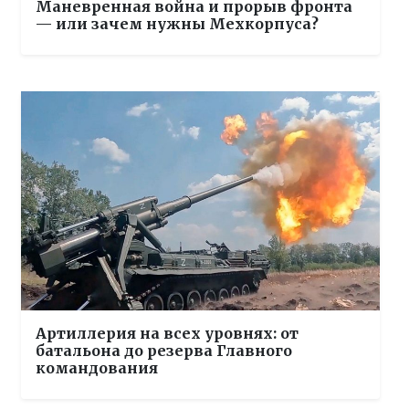
Маневренная война и прорыв фронта
— или зачем нужны Мехкорпуса?
Артиллерия на всех уровнях: от
батальона до резерва Главного
командования