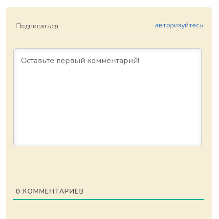
авторизуйтесь
Подписаться
0
КОММЕНТАРИЕВ