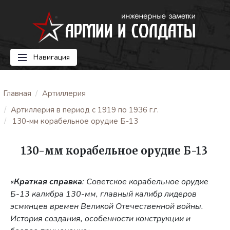
Навигация
Главная
Артиллерия
Артиллерия в период с 1919 по 1936 г.г.
130-мм корабельное орудие Б-13
130-мм корабельное орудие Б-13
«
Краткая справка
: Советское корабельное орудие
Б-13 калибра 130-мм, главный калибр лидеров
эсминцев времен Великой Отечественной войны.
История создания, особенности конструкции и