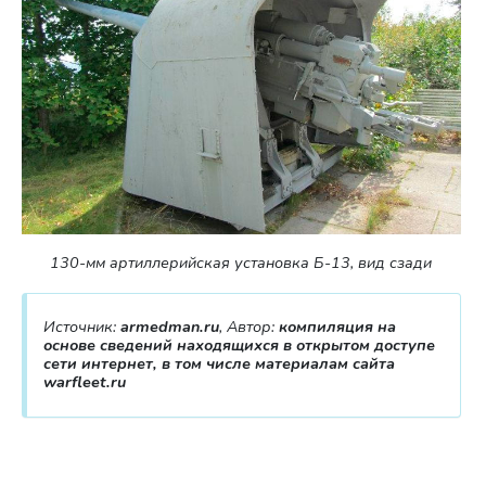
130-мм артиллерийская установка Б-13, вид сзади
Источник:
armedman.ru
, Автор:
компиляция на
основе сведений находящихся в открытом доступе
сети интернет, в том числе материалам сайта
warfleet.ru