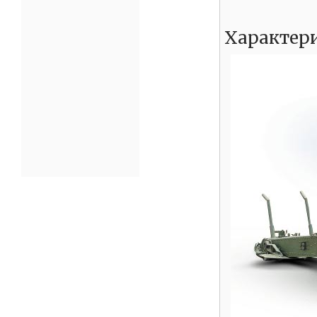
Характер