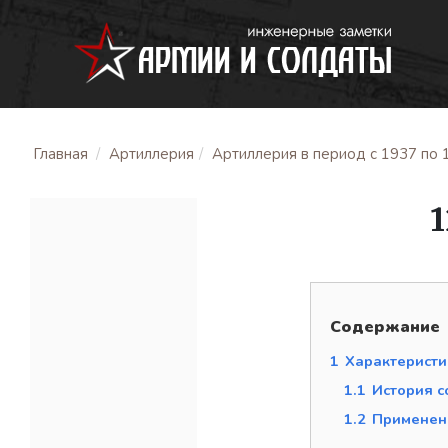
Главная
Артиллерия
Артиллерия в период с 1937 по 1
Содержание
1
Характеристи
1.1
История с
1.2
Применен