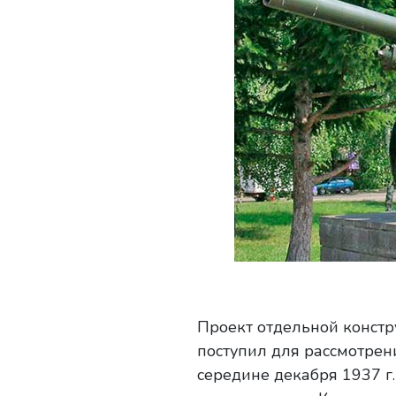
Проект отдельной констр
поступил для рассмотрен
середине декабря 1937 г.