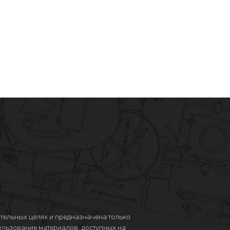
тельных целях и предназначена только
пользование материалов, доступных на