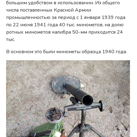
большим удобством в использовании. Из общего
числа поставленных Красной Армии
промышленностью за период с 1 января 1939 года
по 22 июня 1941 года 40 тыс. минометов, на долю
ротных минометов калибра 50-мм приходится 24
тыс.
В основном это были минометы образца 1940 года.