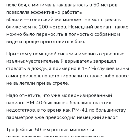
поле боя, а минимальная дальность в 50 метров
позволяла эффективно работать
вблизи — советский же миномёт не мог стрелять
ближе чем на 200 метров. Немецкий вариант также
можно было переносить в полностью собранном
виде и проще приготовить к бою.
При этом у немецкой системы имелись серьёзные
изъяны: чувствительный взрыватель запрещал
стрелять в дождь, а примерно в 1–2 % случаев мины
самопроизвольно детонировали в стволе либо вовсе
не вылетали при выстреле.
Надо отметить, что уже модернизированный
вариант РМ-40 был лишен большинства этих
недостатков, в то время как РМ-41 по большинству
параметров уже превосходил немецкий аналог.
Трофейные 50-мм ротные миномёты