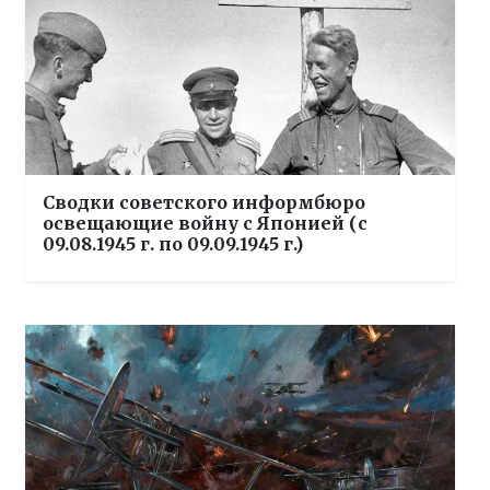
Сводки советского информбюро
освещающие войну с Японией (с
09.08.1945 г. по 09.09.1945 г.)