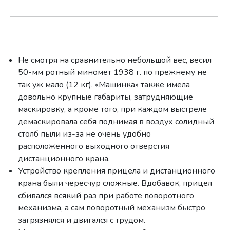
Не смотря на сравнительно небольшой вес, весил
50-мм ротный миномет 1938 г. по прежнему не
так уж мало (12 кг). «Машинка» также имела
довольно крупные габариты, затрудняющие
маскировку, а кроме того, при каждом выстреле
демаскировала себя поднимая в воздух солидный
столб пыли из-за не очень удобно
расположенного выходного отверстия
дистанционного крана.
Устройство крепления прицела и дистанционного
крана были чересчур сложные. Вдобавок, прицел
сбивался всякий раз при работе поворотного
механизма, а сам поворотный механизм быстро
загрязнялся и двигался с трудом.