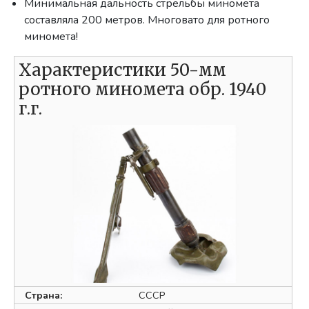
Минимальная дальность стрельбы миномета
составляла 200 метров. Многовато для ротного
миномета!
Характеристики 50-мм
ротного миномета обр. 1940
г.г.
Страна:
СССР