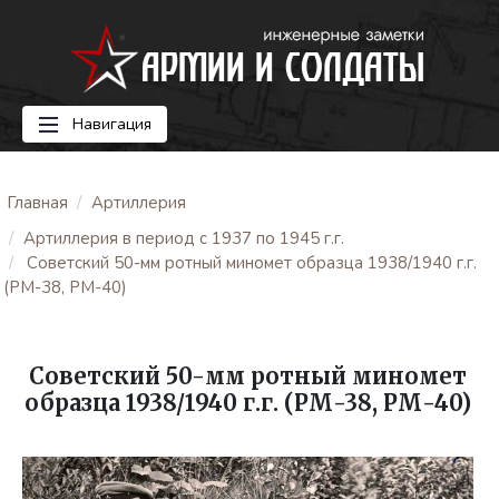
Навигация
Главная
Артиллерия
Артиллерия в период с 1937 по 1945 г.г.
Советский 50-мм ротный миномет образца 1938/1940 г.г.
(РМ-38, РМ-40)
Советский 50-мм ротный миномет
образца 1938/1940 г.г. (РМ-38, РМ-40)