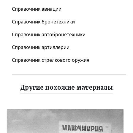
Справочник авиации
Справочник бронетехники
Справочник автобронетехники
Справочник артиллерии
Справочник стрелкового оружия
Другие похожие материалы