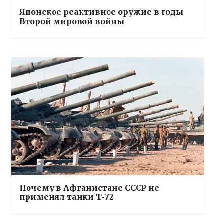
Японское реактивное оружие в годы
Второй мировой войны
Почему в Афганистане СССР не
применял танки Т‑72