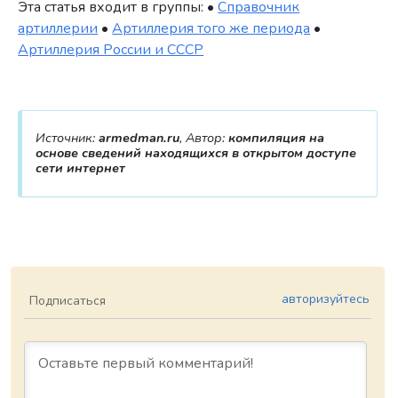
Эта статья входит в группы: •
Справочник
артиллерии
•
Артиллерия того же периода
•
Артиллерия России и СССР
Источник:
armedman.ru
, Автор:
компиляция на
основе сведений находящихся в открытом доступе
сети интернет
авторизуйтесь
Подписаться