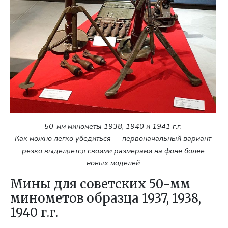
50-мм минометы 1938, 1940 и 1941 г.г.
Как можно легко убедиться — первоначальный вариант
резко выделяется своими размерами на фоне более
новых моделей
Мины для советских 50-мм
минометов образца 1937, 1938,
1940 г.г.