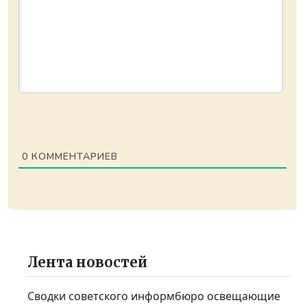
0
КОММЕНТАРИЕВ
Лента новостей
Сводки советского информбюро освещающие