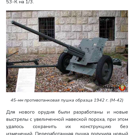
53-К на 1/3.
45-мм противотанковая пушка образца 1942 г. (М-42)
Для нового орудия были разработаны и новые
выстрелы с увеличенной навеской пороха, при этом
удалось сохранить их конструкцию без
изменений. Переработанная пушка получила новый