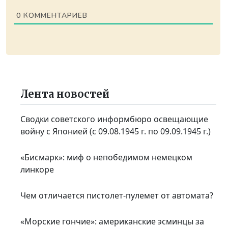
0
КОММЕНТАРИЕВ
Лента новостей
Сводки советского информбюро освещающие
войну с Японией (с 09.08.1945 г. по 09.09.1945 г.)
«Бисмарк»: миф о непобедимом немецком
линкоре
Чем отличается пистолет-пулемет от автомата?
«Морские гончие»: американские эсминцы за