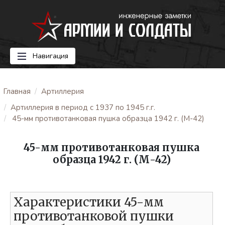
Навигация
Главная
Артиллерия
Артиллерия в период с 1937 по 1945 г.г.
45-мм противотанковая пушка образца 1942 г. (М-42)
45-мм противотанковая пушка
образца 1942 г. (М-42)
Характеристики 45-мм
противотанковой пушки