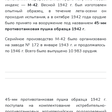
индекс —
М-42
. Весной 1942 г. был изготовлен
опытный образец, в течение лета-осени он
проходил испытания, а в октябре 1942 года орудие
было принято на вооружение под названием
45-мм
противотанковая пушка образца 1942 г.
Серийное производство М-42 было организовано
на заводе № 172 в январе 1943 г. и продолжалось
по 1946 г. Всего было выпущено 10 983 орудия.
45-мм противотанковая пушка образца 1942 г.
поступала на комплектование истребительно-
противотанковых артиллерийских подразделений