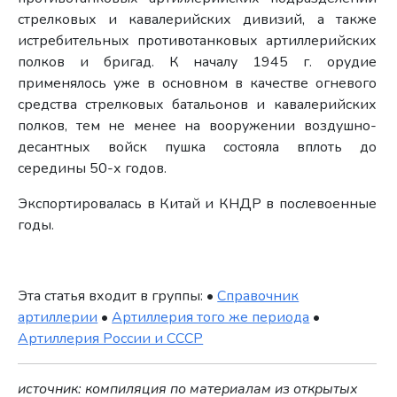
стрелковых и кавалерийских дивизий, а также
истребительных противотанковых артиллерийских
полков и бригад. К началу 1945 г. орудие
применялось уже в основном в качестве огневого
средства стрелковых батальонов и кавалерийских
полков, тем не менее на вооружении воздушно-
десантных войск пушка состояла вплоть до
середины 50-х годов.
Экспортировалась в Китай и КНДР в послевоенные
годы.
Эта статья входит в группы: •
Справочник
артиллерии
•
Артиллерия того же периода
•
Артиллерия России и СССР
источник: компиляция по материалам из открытых