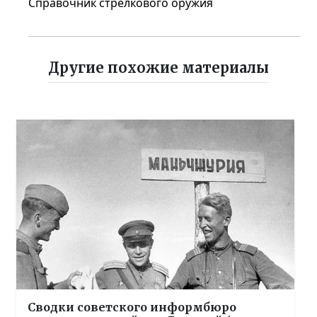
Справочник стрелкового оружия
Другие похожие материалы
Сводки советского информбюро