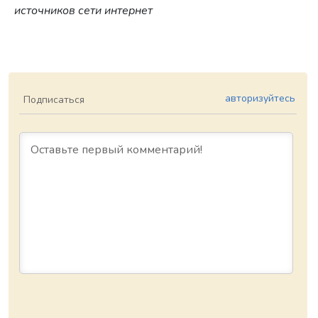
источников сети интернет
авторизуйтесь
Подписаться