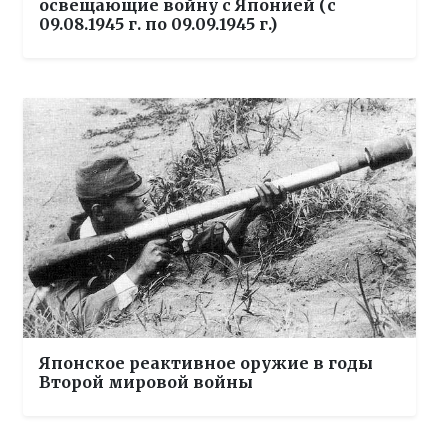
освещающие войну с Японией (с
09.08.1945 г. по 09.09.1945 г.)
Японское реактивное оружие в годы
Второй мировой войны