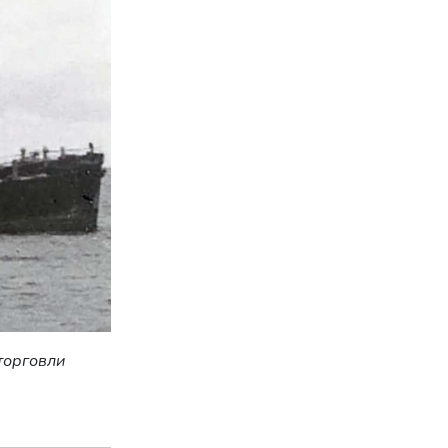
торговли