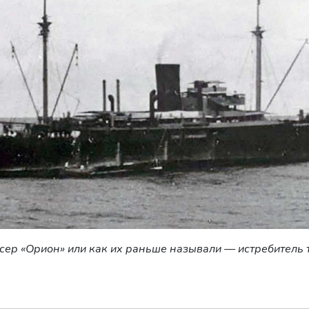
ер «Орион» или как их раньше называли — истребитель 