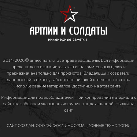
2014-2026 © armedman.ru. Все права защищены. Вся информация
представлена исключительно в ознакомительных целях и
предназначена только для просмотра. Владельцы и создатели
данного сайта не несут абсолютно никакой ответственности за
использование материалов, доступных на этом сайте.
Информация для правообладателей
. При копировании материала с
сайта не забываем указывать источник в виде активной ссылки на
сайт.
САЙТ СОЗДАН: ООО "ЭЙФОС". ИНФОРМАЦИОННЫЕ ТЕХНОЛОГИИ