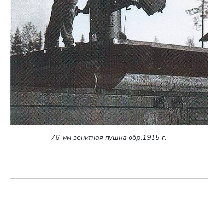
76-мм зенитная пушка обр.1915 г.