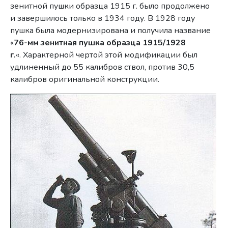
зенитной пушки образца 1915 г. было продолжено
и завершилось только в 1934 году. В 1928 году
пушка была модернизирована и получила название
«
76-мм зенитная пушка образца 1915/1928
г.
«. Характерной чертой этой модификации был
удлиненный до 55 калибров ствол, против 30,5
калибров оригинальной конструкции.