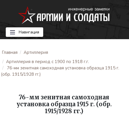
Навигация
Главная
Артиллерия
Артиллерия в период с 1900 по 1918 г.г.
76-мм зенитная самоходная установка образца 1915 г.
(обр. 1915/1928 гг.)
76-мм зенитная самоходная
установка образца 1915 г. (обр.
1915/1928 гг.)