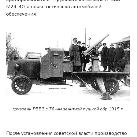
М24-40, а также несколько автомобилей
обеспечения.
грузовик РВБЗ с 76-мм зенитной пушкой обр.1915 г.
После установления советской власти производство