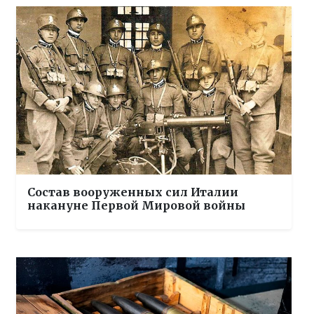
Состав вооруженных сил Италии
накануне Первой Мировой войны