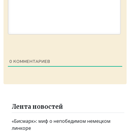
0
КОММЕНТАРИЕВ
Лента новостей
«Бисмарк»: миф о непобедимом немецком
линкоре