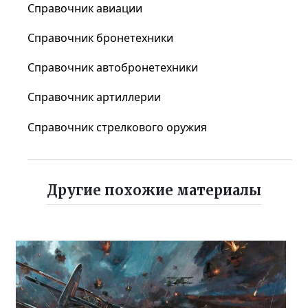
Справочник авиации
Справочник бронетехники
Справочник автобронетехники
Справочник артиллерии
Справочник стрелкового оружия
Другие похожие материалы