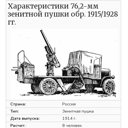
Характеристики 76,2-мм
зенитной пушки обр. 1915/1928
гг.
Страна:
Россия
Тип:
Зенитная пушка
Дата выпуска:
1914 г.
Расчет:
8 человек