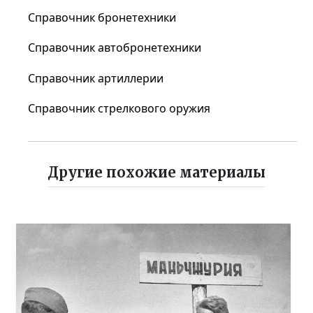
Справочник бронетехники
Справочник автобронетехники
Справочник артиллерии
Справочник стрелкового оружия
Другие похожие материалы