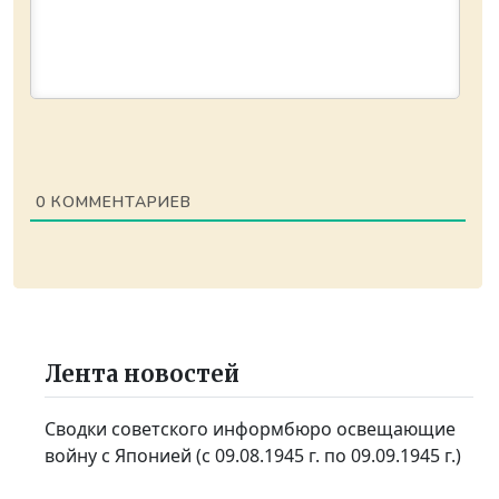
0
КОММЕНТАРИЕВ
Лента новостей
Сводки советского информбюро освещающие
войну с Японией (с 09.08.1945 г. по 09.09.1945 г.)