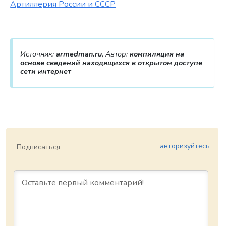
Артиллерия России и СССР
Источник:
armedman.ru
, Автор:
компиляция на
основе сведений находящихся в открытом доступе
сети интернет
авторизуйтесь
Подписаться