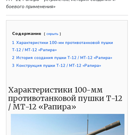
боевого применения»
Содержание
скрыть
1
Характеристики 100-мм противотанковой пушки
Т-12 / МТ-12 «Рапира»
2
История создания пушки Т-12 / МТ-12 «Рапира»
3
Конструкция пушки Т-12 / МТ-12 «Рапира»
Характеристики 100-мм
противотанковой пушки Т-12
/ МТ-12 «Рапира»