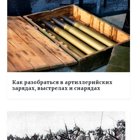
Как разобраться в артиллерийских
зарядах, выстрелах и снарядах