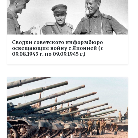
Сводки советского информбюро
освещающие войну с Японией (с
09.08.1945 г. по 09.09.1945 г.)