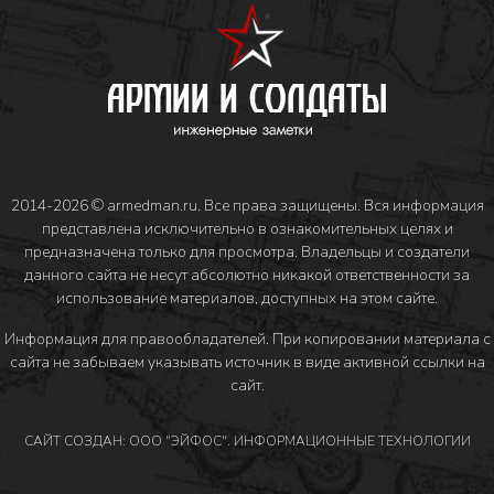
2014-2026 © armedman.ru. Все права защищены. Вся информация
представлена исключительно в ознакомительных целях и
предназначена только для просмотра. Владельцы и создатели
данного сайта не несут абсолютно никакой ответственности за
использование материалов, доступных на этом сайте.
Информация для правообладателей
. При копировании материала с
сайта не забываем указывать источник в виде активной ссылки на
сайт.
САЙТ СОЗДАН: ООО "ЭЙФОС". ИНФОРМАЦИОННЫЕ ТЕХНОЛОГИИ