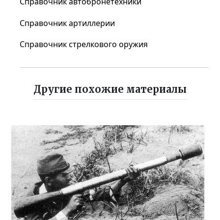
Справочник автобронетехники
Справочник артиллерии
Справочник стрелкового оружия
Другие похожие материалы