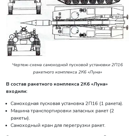
Чертеж-схема самоходной пусковой установки 2П16
ракетного комплекса 2К6 «Луна»
В состав ракетного комплекса 2К6 «Луна»
входили:
Самоходная пусковая установка 2П16 (1 ракета).
Машина транспортировки запасных ракет (2
ракеты).
Самоходный кран для перегрузки ракет.