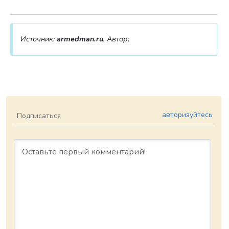
Источник:
armedman.ru
, Автор:
авторизуйтесь
Подписаться