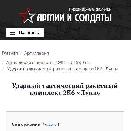
Навигация
Главная
Артиллерия
Артиллерия в период с 1961 по 1990 г.г.
Ударный тактический ракетный комплекс 2К6 «Луна»
Ударный тактический ракетный
комплекс 2К6 «Луна»
Содержание
скрыть