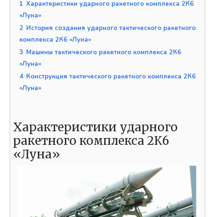
1
Характеристики ударного ракетного комплекса 2К6
«Луна»
2
История создания ударного тактического ракетного
комплекса 2К6 «Луна»
3
Машины тактического ракетного комплекса 2К6
«Луна»
4
Конструкция тактического ракетного комплекса 2К6
«Луна»
Характеристики ударного
ракетного комплекса 2К6
«Луна»