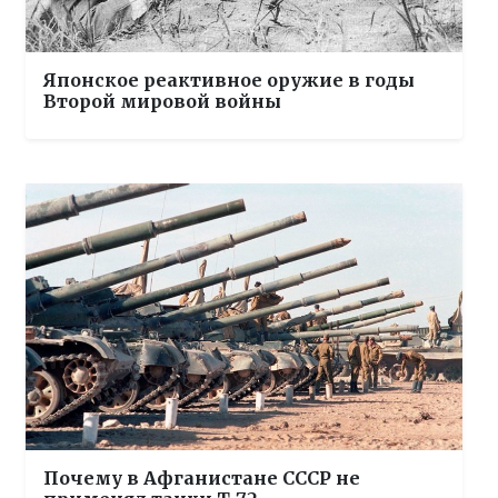
Японское реактивное оружие в годы
Второй мировой войны
Почему в Афганистане СССР не