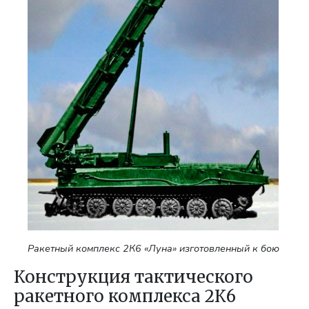
Ракетный комплекс 2К6 «Луна» изготовленный к бою
Конструкция тактического
ракетного комплекса 2К6