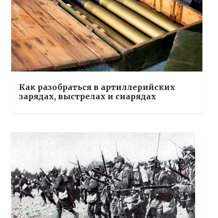
Как разобраться в артиллерийских
зарядах, выстрелах и снарядах