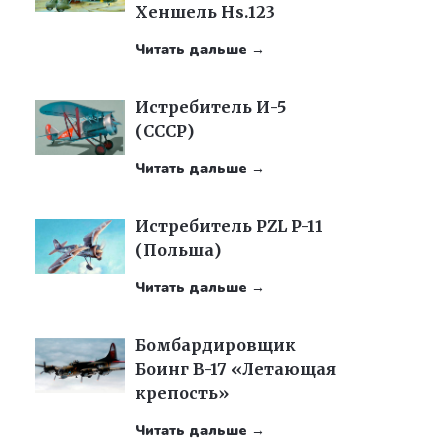
Хеншель Hs.123
Читать дальше →
Истребитель И-5
(СССР)
Читать дальше →
Истребитель PZL P-11
(Польша)
Читать дальше →
Бомбардировщик
Боинг B-17 «Летающая
крепость»
Читать дальше →