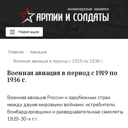
Навигация
Главная
Авиация
Военная авиация в период с 1919 по 1936 г.
Военная авиация в период с 1919 по
1936 г.
Военная авиация России и зарубежных стран
между двумя мировыми войнами: истребители,
бомбардировщики и разведывательные самолеты
1920-30-х г.г.