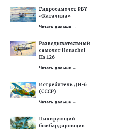
Гидросамолет PBY
«Каталина»
Читать дальше →
Разведывательный
самолет Henschel
Hs.126
Читать дальше →
Истребитель ДИ-6
(СССР)
Читать дальше →
Пикирующий
бомбардировщик