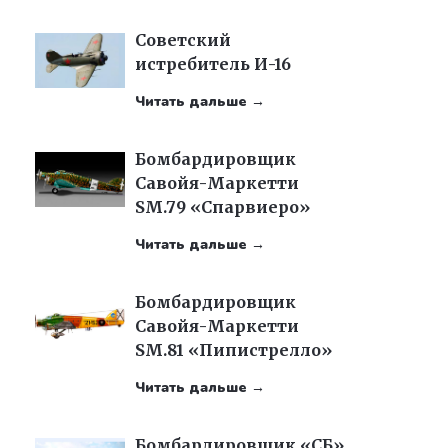
Советский
истребитель И-16
Читать дальше →
Бомбардировщик
Савойя-Маркетти
SM.79 «Спарвиеро»
Читать дальше →
Бомбардировщик
Савойя-Маркетти
SM.81 «Пипистрелло»
Читать дальше →
Бомбардировщик «СБ»