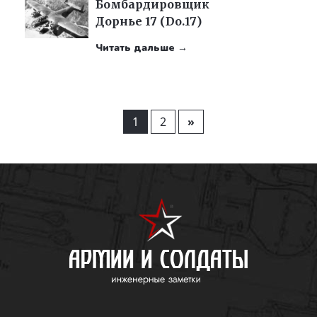
Бомбардировщик
Дорнье 17 (Do.17)
Читать дальше →
1
2
»