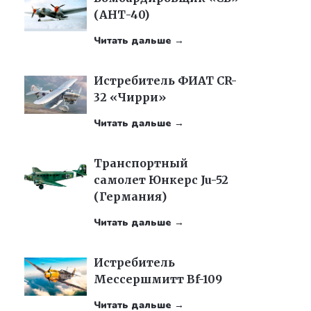
(АНТ-40)
Читать дальше →
Истребитель ФИАТ CR-
32 «Чирри»
Читать дальше →
Транспортный
самолет Юнкерс Ju-52
(Германия)
Читать дальше →
Истребитель
Мессершмитт Bf-109
Читать дальше →