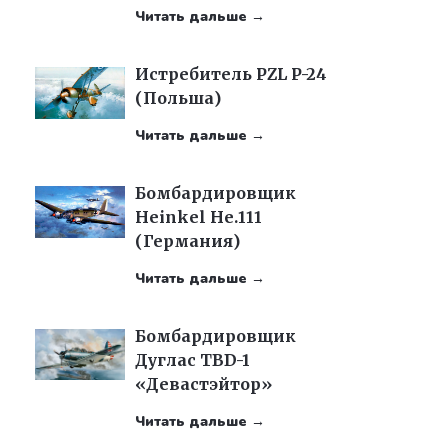
Читать дальше →
Истребитель PZL P-24
(Польша)
Читать дальше →
Бомбардировщик
Heinkel He.111
(Германия)
Читать дальше →
Бомбардировщик
Дуглас TBD-1
«Девастэйтор»
Читать дальше →