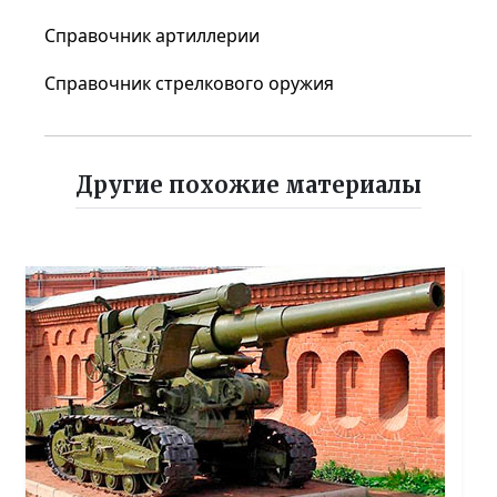
Справочник артиллерии
Справочник стрелкового оружия
Другие похожие материалы