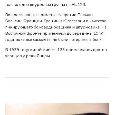
только одна штурмовая группа на Hs.123.
Во время войны применялся против Польши,
Бельгии, Франции, Греции и Югославии в качестве
пикирующего бомбардировщика и штурмовика.
На
Восточной фронте применялся до середины 1944
года, пока все самолёты не были потеряны в боях.
В 1939 году китайские Hs.123 применялись против
японцев у реки Янцзы.