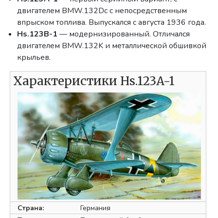
двигателем BMW.132Dc с непосредственным
впрыском топлива. Выпускался с августа 1936 года.
Hs.123B-1
— модернизированный. Отличался
двигателем BMW.132K и металлической обшивкой
крыльев.
Характеристики Hs.123A-1
Страна:
Германия