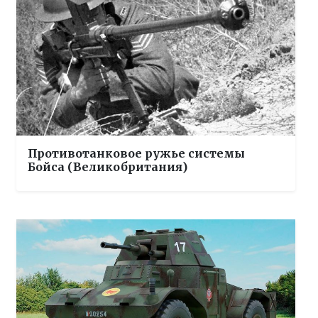
Противотанковое ружье системы
Бойса (Великобритания)