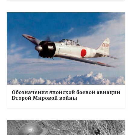
Обозначения японской боевой авиации
Второй Мировой войны