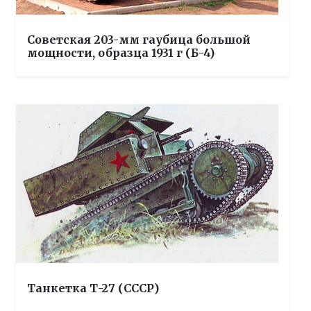
Советская 203-мм гаубица большой
мощности, образца 1931 г (Б-4)
Танкетка Т-27 (СССР)