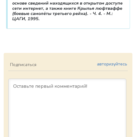
основе сведений находящихся в открытом доступе
сети интернет, а также книге Крылья люфтваффе
(боевые самолёты третьего рейха). - Ч. 4. - М.:
ЦАГИ, 1995.
авторизуйтесь
Подписаться