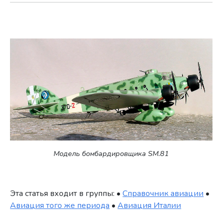
Модель бомбардировщика SM.81
Эта статья входит в группы: •
Справочник авиации
•
Авиация того же периода
•
Авиация Италии