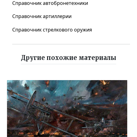
Справочник автобронетехники
Справочник артиллерии
Справочник стрелкового оружия
Другие похожие материалы