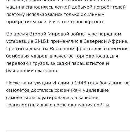
машина становилась легкой добычей истребителей,
поэтому использовались только с сильным
прикрытием, или качестве транспортного.
Во время Второй Мировой войны, уже порядком
устаревшие SM.81 применялис в Северной Африке,
Греции и даже на Восточном фронте для нанесения
бомбовых ударов, в качестве торпедоносца, для
перевозки грузов, высадки парашютистов и
буксировки планёров.
После капитуляции Италии в 1943 году большинство
самолётов досталось союзникам, уцелевшие
самолёты эксплуатировались в качестве
транспортных даже после окончания войны.