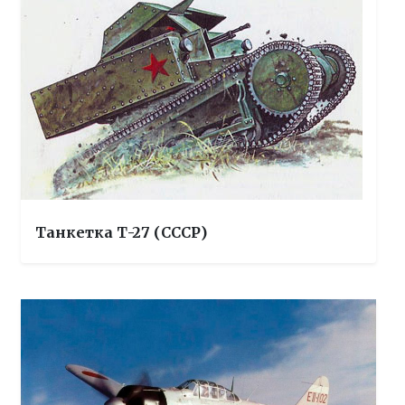
Танкетка Т-27 (СССР)