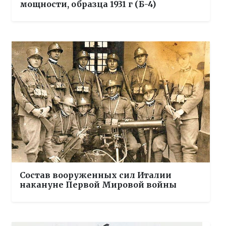
мощности, образца 1931 г (Б-4)
Состав вооруженных сил Италии
накануне Первой Мировой войны