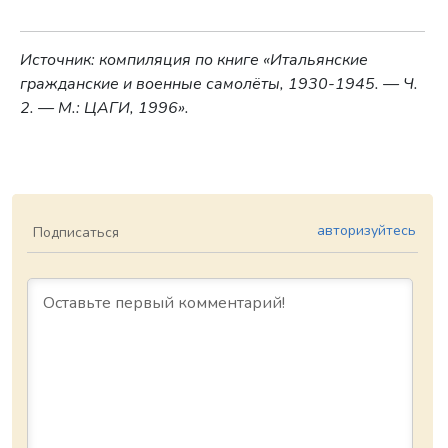
Источник: компиляция по книге «Итальянские
гражданские и военные самолёты, 1930-1945. — Ч.
2. — М.: ЦАГИ, 1996».
авторизуйтесь
Подписаться