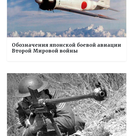
Обозначения японской боевой авиации
Второй Мировой войны