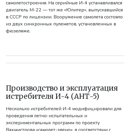
самолетостроения. На серийные И-4 устанавливался
двигатель М-22 — тот же «Юпитер», выпускавшийся
в СССР по лицензии. Вооружение самолета состояло
из двух синхронных пулеметов, установленных в
фюзеляже.
Производство и эксплуатация
истребителя И-4 (АНТ-5)
Несколько истребителей И-4 модифицировали для
проведения летно-испытательных и
экспериментальных программ по проекту
Вахмистрова «самолет-звено», в соответствии с