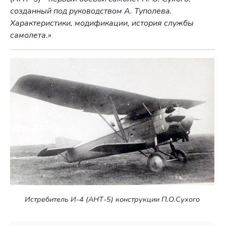
созданный под руководством А. Туполева.
Характеристики, модификации, история службы
самолета.»
Истребитель И-4 (АНТ-5) конструкции П.О.Сухого