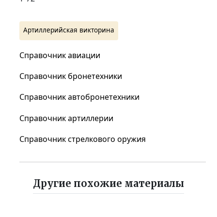
Артиллерийская викторина
Справочник авиации
Справочник бронетехники
Справочник автобронетехники
Справочник артиллерии
Справочник стрелкового оружия
Другие похожие материалы