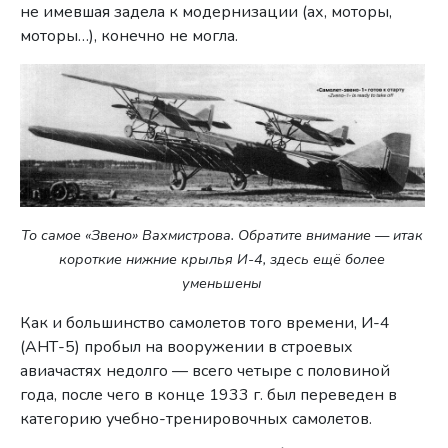
не имевшая задела к модернизации (ах, моторы,
моторы…), конечно не могла.
То самое «Звено» Вахмистрова. Обратите внимание — итак
короткие нижние крылья И-4, здесь ещё более
уменьшены
Как и большинство самолетов того времени, И-4
(АНТ-5) пробыл на вооружении в строевых
авиачастях недолго — всего четыре с половиной
года, после чего в конце 1933 г. был переведен в
категорию учебно-тренировочных самолетов.