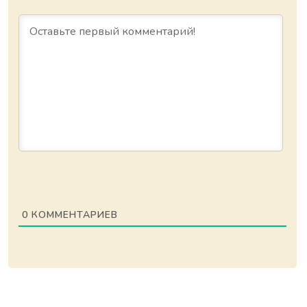
0
КОММЕНТАРИЕВ