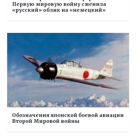
Первую мировую войну сменила
«русский» облик на «немецкий»
Обозначения японской боевой авиации
Второй Мировой войны