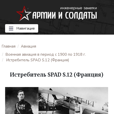
Навигация
Главная
Авиация
Военная авиация в период с 1900 по 1918 г.
Истребитель SPAD S.12 (Франция)
Истребитель SPAD S.12 (Франция)