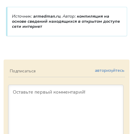
Источник:
armedman.ru
, Автор:
компиляция на
основе сведений находящихся в открытом доступе
сети интернет
авторизуйтесь
Подписаться