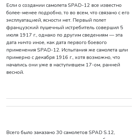
Если о создании самолета SPAD-12 все известно
более-менее подробно, то во всем, что связано с его
эксплуатацией, ясности нет. Первый полет
французский пушечный истребитель совершил 5
июля 1917 г., однако по другим сведениям — эта
дата ничто иное, как дата первого боевого
применения SPAD-12. Испытания же самолета шли
примерно с декабря 1916 г., хотя возможно, что
начались они уже в наступившем 17-ом, ранней
весной.
Всего было заказано 30 самолетов SPAD S.12,