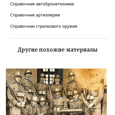
Справочник автобронетехники
Справочник артиллерии
Справочник стрелкового оружия
Другие похожие материалы