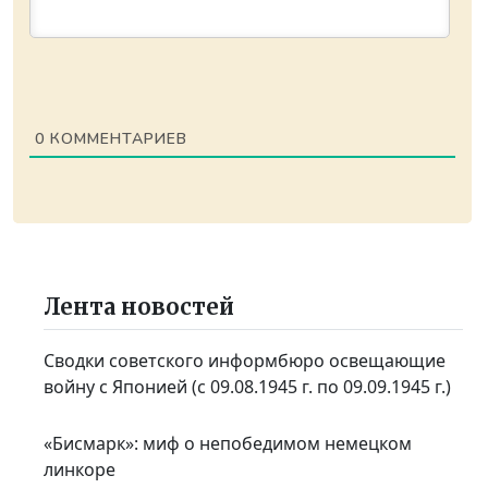
0
КОММЕНТАРИЕВ
Лента новостей
Сводки советского информбюро освещающие
войну с Японией (с 09.08.1945 г. по 09.09.1945 г.)
«Бисмарк»: миф о непобедимом немецком
линкоре