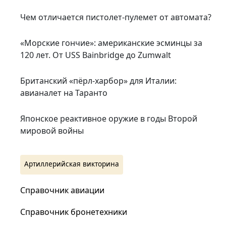
Чем отличается пистолет-пулемет от автомата?
«Морские гончие»: американские эсминцы за
120 лет. От USS Bainbridge до Zumwalt
Британский «пёрл-харбор» для Италии:
авианалет на Таранто
Японское реактивное оружие в годы Второй
мировой войны
Артиллерийская викторина
Справочник авиации
Справочник бронетехники