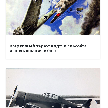
Воздушный таран: виды и способы
использования в бою