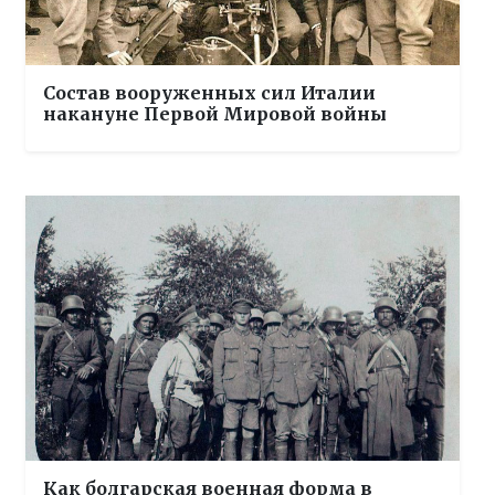
Состав вооруженных сил Италии
накануне Первой Мировой войны
Как болгарская военная форма в