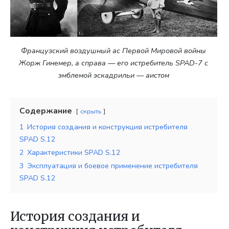
Французский воздушный ас Первой Мировой войны
Жорж Гинемер, а справа — его истребитель SPAD-7 с
эмблемой эскадрильи — аистом
Содержание
скрыть
1
История создания и конструкция истребителя
SPAD S.12
2
Характеристики SPAD S.12
3
Эксплуатация и боевое применение истребителя
SPAD S.12
История создания и