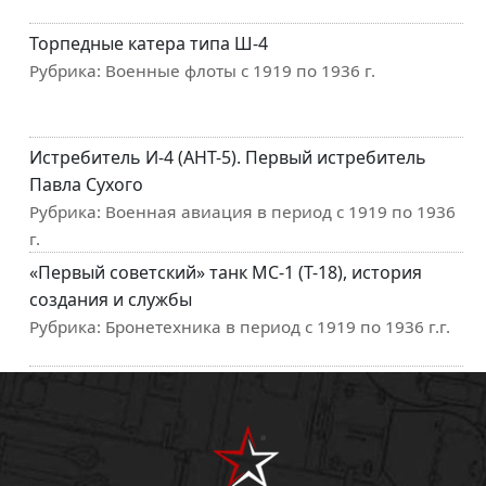
Торпедные катера типа Ш-4
Рубрика:
Военные флоты с 1919 по 1936 г.
Истребитель И-4 (АНТ-5). Первый истребитель
Павла Сухого
Рубрика:
Военная авиация в период с 1919 по 1936
г.
«Первый советский» танк МС-1 (Т-18), история
создания и службы
Рубрика:
Бронетехника в период с 1919 по 1936 г.г.