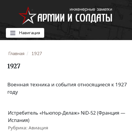
Навигация
Главная
1927
1927
Военная техника и события относящиеся к 1927
году
Истребитель «Ньюпор-Делаж» NiD-52 (Франция —
Испания)
Рубрика:
Авиация