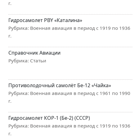
г.
Гидросамолет PBY «Каталина»
Рубрика:
Военная авиация в период с 1919 по 1936
г.
Справочник Авиации
Рубрика:
Статьи
Противолодочный самолёт Бе-12 «Чайка»
Рубрика:
Военная авиация в период с 1961 по 1990
г.
Гидросамолет КОР-1 (Бе-2) (СССР)
Рубрика:
Военная авиация в период с 1919 по 1936
г.