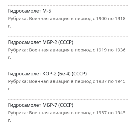
Гидросамолет М-5
Рубрика:
Военная авиация в период с 1900 по 1918
г.
Гидросамолет МБР-2 (СССР)
Рубрика:
Военная авиация в период с 1919 по 1936
г.
Гидросамолет КОР-2 (Бе-4) (СССР)
Рубрика:
Военная авиация в период с 1937 по 1945
г.
Гидросамолет МБР-7 (СССР)
Рубрика:
Военная авиация в период с 1937 по 1945
г.