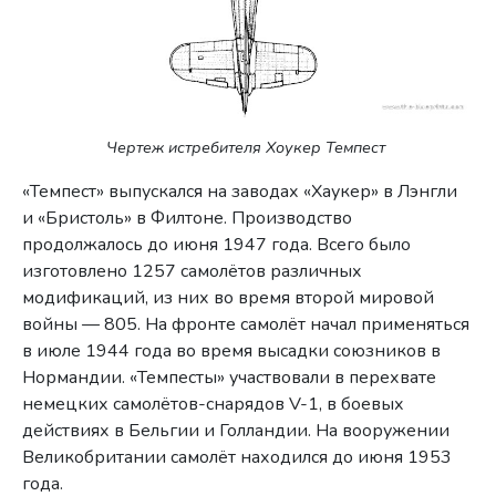
Чертеж истребителя Хоукер Темпест
«Темпест» выпускался на заводах «Хаукер» в Лэнгли
и «Бристоль» в Филтоне. Производство
продолжалось до июня 1947 года. Всего было
изготовлено 1257 самолётов различных
модификаций, из них во время второй мировой
войны — 805. На фронте самолёт начал применяться
в июле 1944 года во время высадки союзников в
Нормандии. «Темпесты» участвовали в перехвате
немецких самолётов-снарядов V-1, в боевых
действиях в Бельгии и Голландии. На вооружении
Великобритании самолёт находился до июня 1953
года.