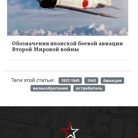
Обозначения японской боевой авиации
Второй Мировой войны
Теги этой статьи:
1937-1945
1943
Авиация
великобритания
истребитель