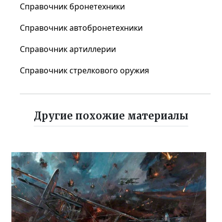
Справочник бронетехники
Справочник автобронетехники
Справочник артиллерии
Справочник стрелкового оружия
Другие похожие материалы