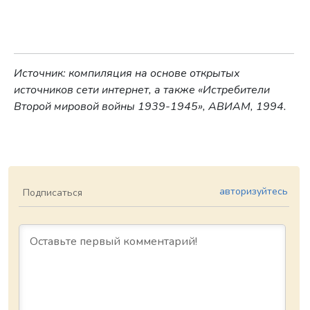
Источник: компиляция на основе открытых
источников сети интернет, а также «Истребители
Второй мировой войны 1939-1945», АВИАМ, 1994.
авторизуйтесь
Подписаться