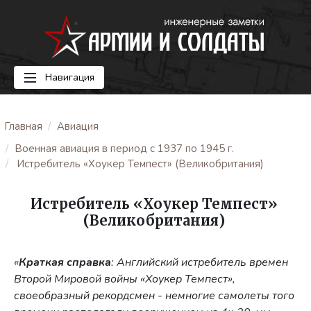
Навигация
Главная
Авиация
Военная авиация в период с 1937 по 1945 г.
Истребитель «Хоукер Темпест» (Великобритания)
Истребитель «Хоукер Темпест»
(Великобритания)
«
Краткая справка
: Английский истребитель времен
Второй Мировой войны «Хоукер Темпест»,
своеобразный рекордсмен - немногие самолеты того