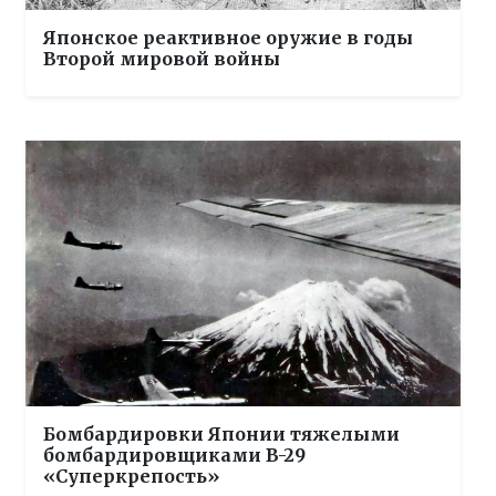
Японское реактивное оружие в годы
Второй мировой войны
Бомбардировки Японии тяжелыми
бомбардировщиками B-29
«Суперкрепость»