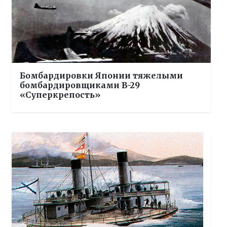
Бомбардировки Японии тяжелыми
бомбардировщиками B-29
«Суперкрепость»