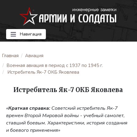
Навигация
Главная
Авиация
Военная авиация в период с 1937 по 1945 г.
Истребитель Як-7 ОКБ Яковлева
Истребитель Як-7 ОКБ Яковлева
«
Краткая справка:
Советский истребитель Як-7
времен Второй Мировой войны - учебный самолет,
ставший боевым. Характеристики, история создания
и боевого применения»