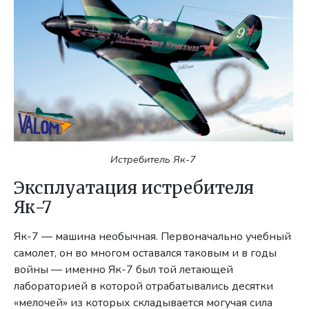
Истребитель Як-7
Эксплуатация истребителя
Як-7
Як-7 — машина необычная. Первоначально учебный
самолет, он во многом оставался таковым и в годы
войны — именно Як-7 был той летающей
лабораторией в которой отрабатывались десятки
«мелочей» из которых складывается могучая сила