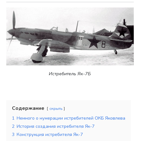
Истребитель Як-7Б
Содержание
скрыть
1
Немного о нумерации истребителей ОКБ Яковлева
2
История создания истребителя Як-7
3
Конструкция истребителя Як-7