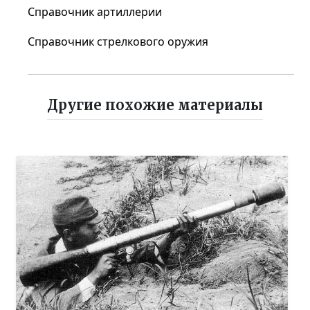
Справочник артиллерии
Справочник стрелкового оружия
Другие похожие материалы