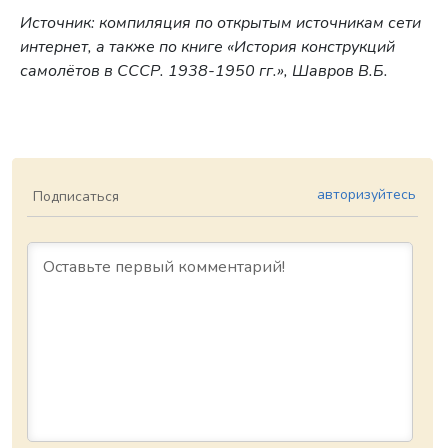
Источник: компиляция по открытым источникам сети
интернет, а также по книге «История конструкций
самолётов в СССР. 1938-1950 гг.», Шавров В.Б.
авторизуйтесь
Подписаться