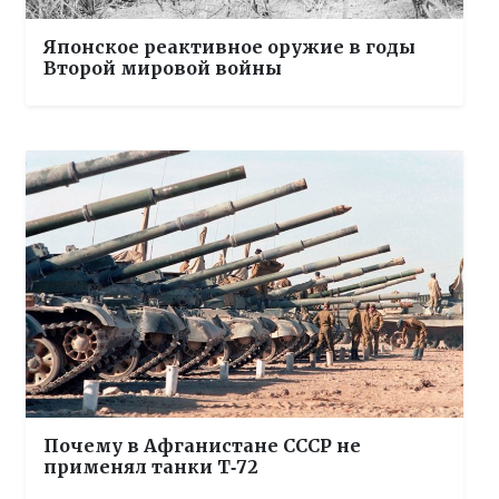
Японское реактивное оружие в годы
Второй мировой войны
Почему в Афганистане СССР не
применял танки Т‑72