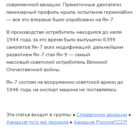
современной авиации. Прямоточные двигатели,
ламинарный профиль крыла, испытания гермокабин
— все это впервые было опробовано на Як-7.
В производстве истребитель находился до июля
1944 года, за это время было выпущено 6399
самолётов Як-7 всех модификаций. дальнейшим
развитием Як-7 стал Як-9 — самый
массовый советский истребитель Великой
Отечественной войны.
Як-7 состоял на вооружении советской армии до
1946 года, на экспорт машина не поставлялась.
Эта статья входит в группы: •
Справочник авиации
•
Авиация того же периода
•
Авиация России/СССР