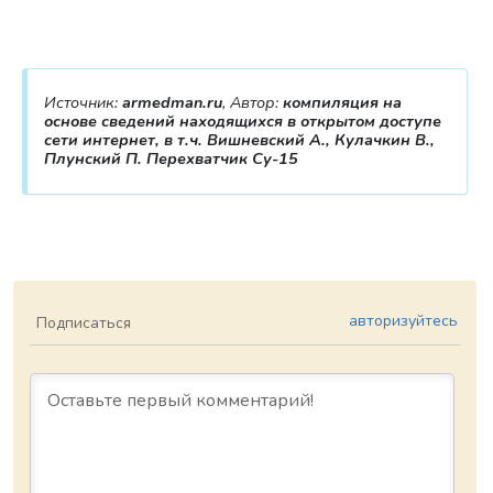
Источник:
armedman.ru
, Автор:
компиляция на
основе сведений находящихся в открытом доступе
сети интернет, в т.ч. Вишневский А., Кулачкин В.,
Плунский П. Перехватчик Су-15
авторизуйтесь
Подписаться