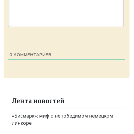
0
КОММЕНТАРИЕВ
Лента новостей
«Бисмарк»: миф о непобедимом немецком
линкоре