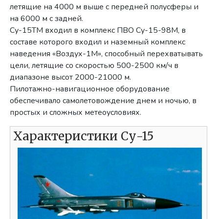
летящие на 4000 м выше с передней полусферы и
на 6000 м с задней.
Су-15ТМ входил в комплекс ПВО Су-15-98М, в
составе которого входил и наземный комплекс
наведения «Воздух-1М», способный перехватывать
цели, летящие со скоростью 500-2500 км/ч в
диапазоне высот 2000-21000 м.
Пилотажно-навигационное оборудование
обеспечивало самолетовождение днем и ночью, в
простых и сложных метеоусловиях.
Характеристики Су-15