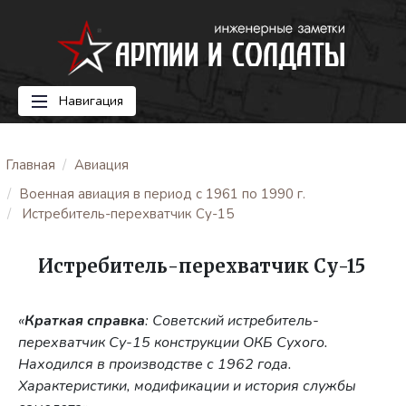
Навигация
Главная
Авиация
Военная авиация в период с 1961 по 1990 г.
Истребитель-перехватчик Су-15
Истребитель-перехватчик Су-15
«
Краткая справка
: Советский истребитель-
перехватчик Су-15 конструкции ОКБ Сухого.
Находился в производстве с 1962 года.
Характеристики, модификации и история службы