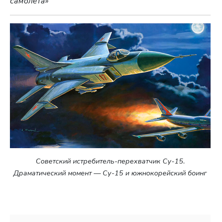
самолета»
Советский истребитель-перехватчик Су-15.
Драматический момент — Су-15 и южнокорейский боинг