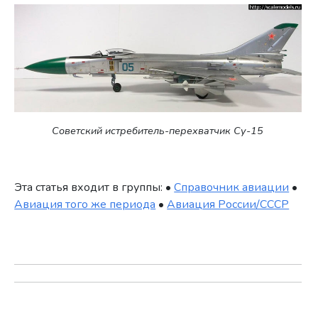
Советский истребитель-перехватчик Су-15
Эта статья входит в группы: •
Справочник авиации
•
Авиация того же периода
•
Авиация России/СССР