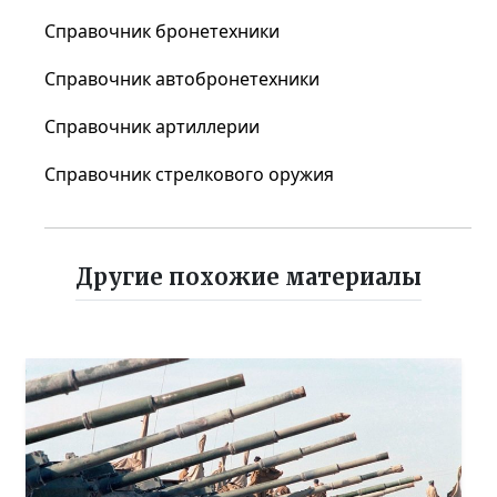
Справочник бронетехники
Справочник автобронетехники
Справочник артиллерии
Справочник стрелкового оружия
Другие похожие материалы