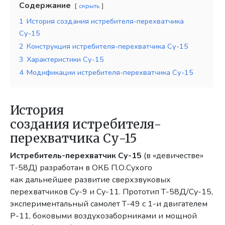
Содержание
скрыть
1
История создания истребителя-перехватчика
Су-15
2
Конструкция истребителя-перехватчика Су-15
3
Характеристики Су-15
4
Модификации истребителя-перехватчика Су-15
История
создания истребителя-
перехватчика Су-15
Истребитель-перехватчик Су-15
(в «девичестве»
Т-58Д) разработан в ОКБ П.О.Сухого
как дальнейшее развитие сверхзвуковых
перехватчиков Су-9 и Су-11. Прототип Т-58Д/Су-15,
экспериментальный самолет Т-49 с 1-и двигателем
Р-11, боковыми воздухозаборниками и мощной