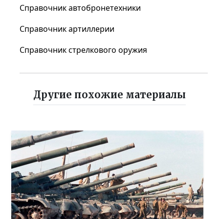
Справочник автобронетехники
Справочник артиллерии
Справочник стрелкового оружия
Другие похожие материалы