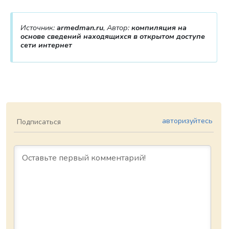
Источник:
armedman.ru
, Автор:
компиляция на
основе сведений находящихся в открытом доступе
сети интернет
авторизуйтесь
Подписаться