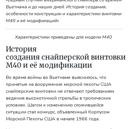
«Верный спутник американского снайпера со времен
Вьетнама и до наших дней. История создания,
особенности конструкции и характеристики винтовки
M40 и её модификаций»
Характеристики приведены для модели M40
История
создания снайперской винтовки
M40 и её модификации
Во время войны во Вьетнаме выяснилось, что
принятые на вооружение морской пехоты США
снайперские винтовки не отвечают требованиям
ведения высокоточной стрельбы в тропических
условиях. Шагом к изменению сложившейся
ситуации стал конкурс, объявленный Корпусом
Морской Пехоты США в начале 1966 года.