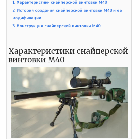
1
Характеристики снайперской винтовки M40
2
История создания снайперской винтовки M40 и её
модификации
3
Конструкция снайперской винтовки M40
Характеристики снайперской
винтовки M40