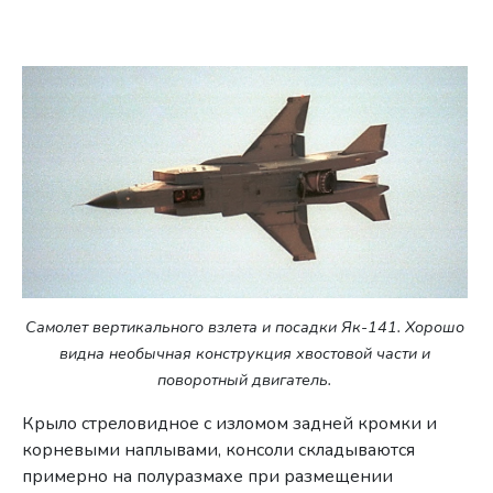
Самолет вертикального взлета и посадки Як-141. Хорошо
видна необычная конструкция хвостовой части и
поворотный двигатель.
Крыло стреловидное с изломом задней кромки и
корневыми наплывами, консоли складываются
примерно на полуразмахе при размещении