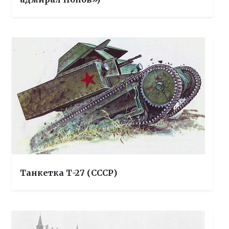
Танкетка Т-27 (СССР)