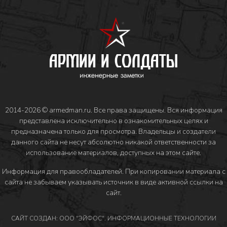
2014-2026 © armedman.ru. Все права защищены. Вся информация
представлена исключительно в ознакомительных целях и
предназначена только для просмотра. Владельцы и создатели
данного сайта не несут абсолютно никакой ответственности за
использование материалов, доступных на этом сайте.
Информация для правообладателей
. При копировании материала с
сайта не забываем указывать источник в виде активной ссылки на
сайт.
САЙТ СОЗДАН: ООО "ЭЙФОС". ИНФОРМАЦИОННЫЕ ТЕХНОЛОГИИ