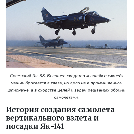
Советский Як-38. Внешнее сходство «нашей» и «ихней»
машин бросается в глаза, но дело не в промышленном
шпионаже, а в сходстве целей и задач решаемых обоими
самолетами.
История создания самолета
вертикального взлета и
посадки Як-141