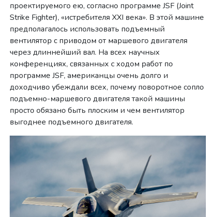
проектируемого ею, согласно программе JSF (Joint
Strike Fighter), «истребителя XXI века». В этой машине
предполагалось использовать подъемный
вентилятор с приводом от маршевого двигателя
через длиннейший вал. На всех научных
конференциях, связанных с ходом работ по
программе JSF, американцы очень долго и
доходчиво убеждали всех, почему поворотное сопло
подъемно-маршевого двигателя такой машины
просто обязано быть плоским и чем вентилятор
выгоднее подъемного двигателя.