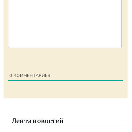
0
КОММЕНТАРИЕВ
Лента новостей