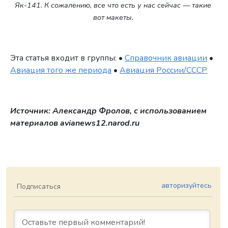
Як-141. К сожалению, все что есть у нас сейчас — такие
вот макеты.
Эта статья входит в группы: •
Справочник авиации
•
Авиация того же периода
•
Авиация России/СССР
Источник: Александр Фролов, с использованием
материалов avianews12.narod.ru
авторизуйтесь
Подписаться