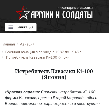
Навигация
Главная
Авиация
Военная авиация в период с 1937 по 1945 г.
Истребитель Кавасаки Ki-100 (Япония)
Истребитель Кавасаки Ki-100
(Япония)
«
Краткая справка
: Японский истребитель Ki-100
фирмы Кавасаки, времен Второй Мировой войны.
Боевое применение, характеристики и конструкция