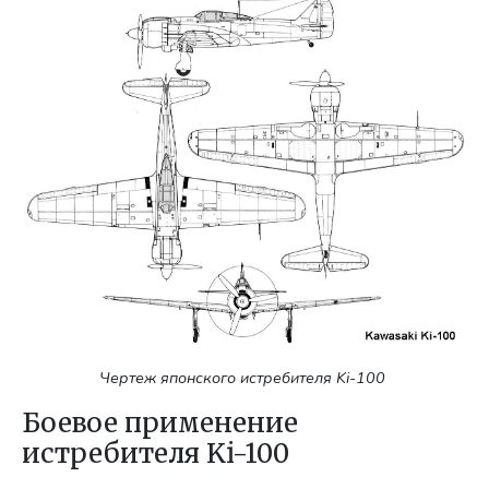
Чертеж японского истребителя Ki-100
Боевое применение
истребителя Ki-100