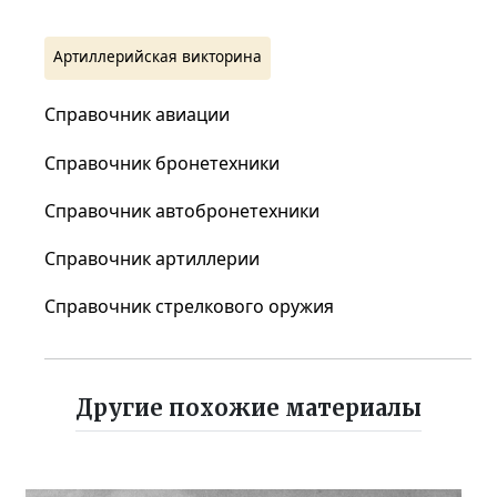
Артиллерийская викторина
Справочник авиации
Справочник бронетехники
Справочник автобронетехники
Справочник артиллерии
Справочник стрелкового оружия
Другие похожие материалы