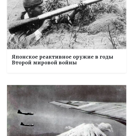
Японское реактивное оружие в годы
Второй мировой войны