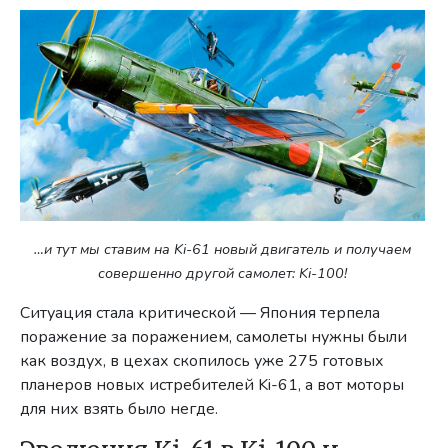
…и тут мы ставим на Ki-61 новый двигатель и получаем
совершенно другой самолет: Ki-100!
Ситуация стала критической — Япония терпела
поражение за поражением, самолеты нужны были
как воздух, в цехах скопилось уже 275 готовых
планеров новых истребителей Ki-61, а вот моторы
для них взять было негде.