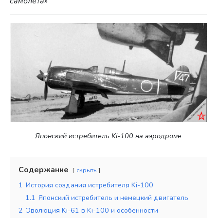
самолета»
Японский истребитель Ki-100 на аэродроме
Содержание
скрыть
1
История создания истребителя Ki-100
1.1
Японский истребитель и немецкий двигатель
2
Эволюция Ki-61 в Ki-100 и особенности