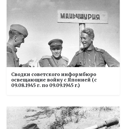
Сводки советского информбюро
освещающие войну с Японией (с
09.08.1945 г. по 09.09.1945 г.)