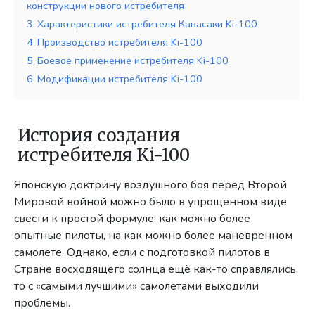
конструкции нового истребителя
3
Характеристики истребителя Кавасаки Ki-100
4
Производство истребителя Ki-100
5
Боевое применение истребителя Ki-100
6
Модификации истребителя Ki-100
История создания
истребителя Ki-100
Японскую доктрину воздушного боя перед Второй
Мировой войной можно было в упрощенном виде
свести к простой формуле: как можно более
опытные пилоты, на как можно более маневренном
самолете. Однако, если с подготовкой пилотов в
Стране восходящего солнца ещё как-то справлялись,
то с «самыми лучшими» самолетами выходили
проблемы.