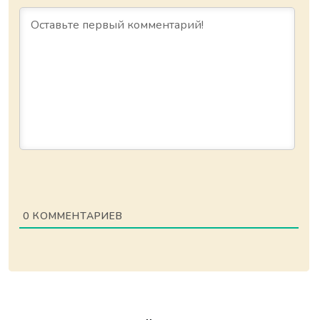
0
КОММЕНТАРИЕВ