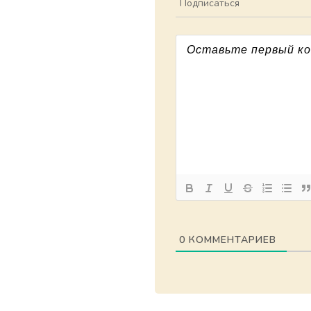
Подписаться
0
КОММЕНТАРИЕВ