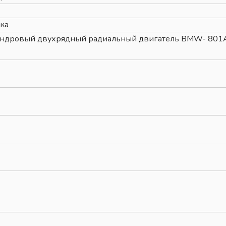
ка
ндровый двухрядный радиальный двигатель BMW- 801