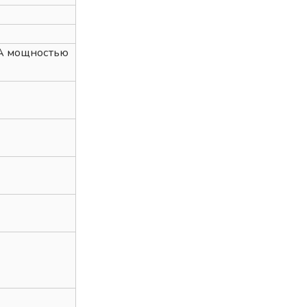
А мощностью