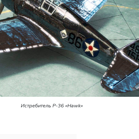
Истребитель P-36 «Hawk»