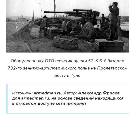
Оборудованная ПТО позиция пушки 52-К 6-й батареи
732-го зенитно-артиллерийского полка на Пролетарском
мосту в Туле
Источник:
armedman.ru
, Автор:
Александр Фролов
для armedman.ru, на основе сведений находящихся
в открытом доступе сети интернет