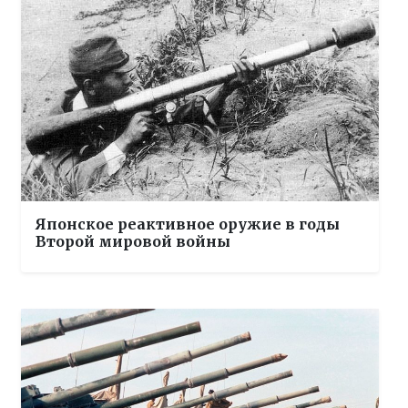
Японское реактивное оружие в годы
Второй мировой войны