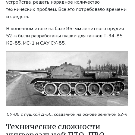
устройства, решать изрядное количество
технических проблем. Все это потребовало времени
и средств.
В конечном итоге на базе 85-мм зенитного орудия
52-к были разработаны пушки для танков Т-34-85,
КВ-85, ИС-1 и САУ СУ-85.
СУ-85 с пушкой Д-5С, созданной на основе зенитной 52-к
Технические сложности