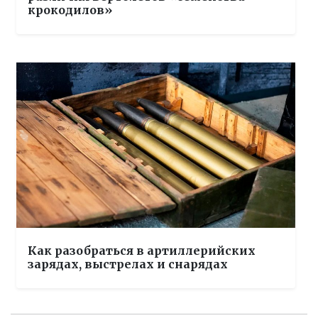
крокодилов»
Как разобраться в артиллерийских
зарядах, выстрелах и снарядах