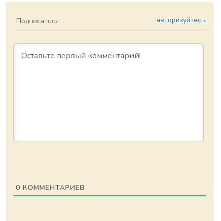
авторизуйтесь
Подписаться
0
КОММЕНТАРИЕВ