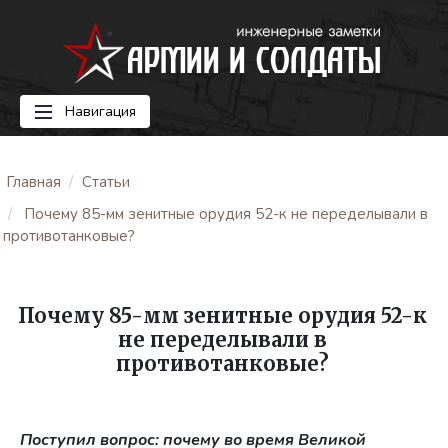
Навигация
Главная
Статьи
Почему 85-мм зенитные орудия 52-к не переделывали в
противотанковые?
Почему 85-мм зенитные орудия 52-к
не переделывали в
противотанковые?
Поступил вопрос: почему во время Великой