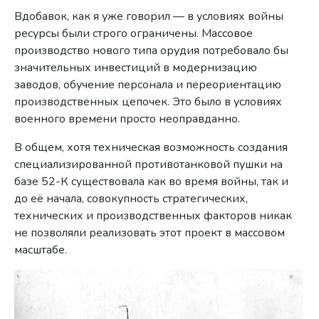
Вдобавок, как я уже говорил — в условиях войны
ресурсы были строго ограничены. Массовое
производство нового типа орудия потребовало бы
значительных инвестиций в модернизацию
заводов, обучение персонала и переориентацию
производственных цепочек. Это было в условиях
военного времени просто неоправданно.
В общем, хотя техническая возможность создания
специализированной противотанковой пушки на
базе 52-К существовала как во время войны, так и
до её начала, совокупность стратегических,
технических и производственных факторов никак
не позволяли реализовать этот проект в массовом
масштабе.