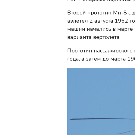
Второй прототип Ми-8 с
взлетел 2 августа 1962 
машин начались в марте 
варианта вертолета.
Прототип пассажирского 
года, а затем до марта 1