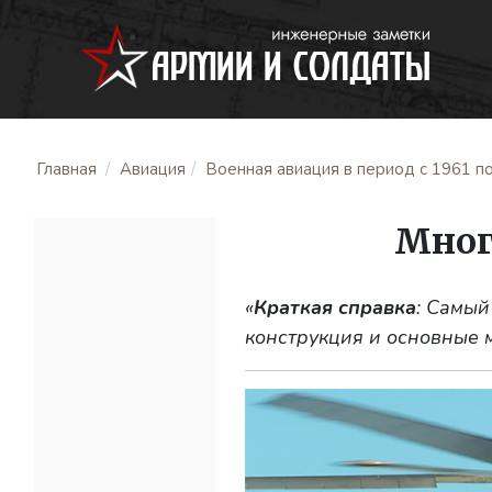
Главная
Авиация
Военная авиация в период с 1961 по
Мног
«
Краткая справка
: Самый
конструкция и основные