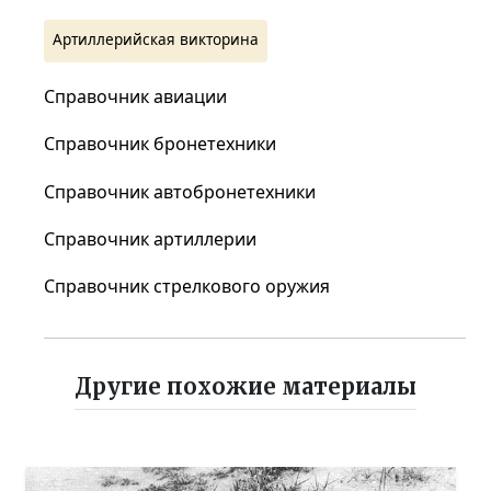
Артиллерийская викторина
Справочник авиации
Справочник бронетехники
Справочник автобронетехники
Справочник артиллерии
Справочник стрелкового оружия
Другие похожие материалы