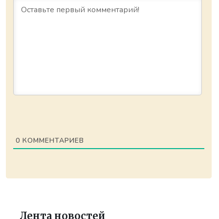
0
КОММЕНТАРИЕВ
Лента новостей