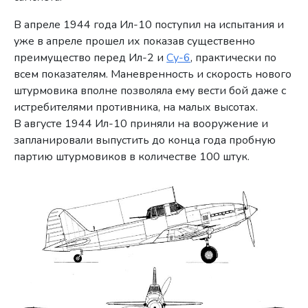
В апреле 1944 года Ил-10 поступил на испытания и
уже в апреле прошел их показав существенно
преимущество перед Ил-2 и
Су-6
, практически по
всем показателям. Маневренность и скорость нового
штурмовика вполне позволяла ему вести бой даже с
истребителями противника, на малых высотах.
В августе 1944 Ил-10 приняли на вооружение и
запланировали выпустить до конца года пробную
партию штурмовиков в количестве 100 штук.