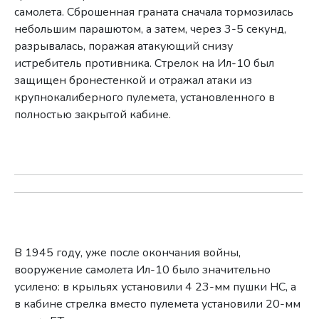
самолета. Сброшенная граната сначала тормозилась
небольшим парашютом, а затем, через 3-5 секунд,
разрывалась, поражая атакующий снизу
истребитель противника. Стрелок на Ил-10 был
защищен бронестенкой и отражал атаки из
крупнокалиберного пулемета, установленного в
полностью закрытой кабине.
В 1945 году, уже после окончания войны,
вооружение самолета Ил-10 было значительно
усилено: в крыльях установили 4 23-мм пушки НС, а
в кабине стрелка вместо пулемета установили 20-мм