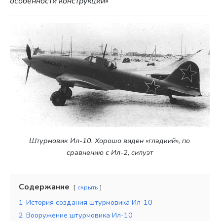
особенности конструкции»
Штурмовик Ил-10. Хорошо виден «гладкий», по
сравнению с Ил-2, силуэт
Содержание
скрыть
1
История создания штурмовика Ил-10
2
Вооружение штурмовика Ил-10