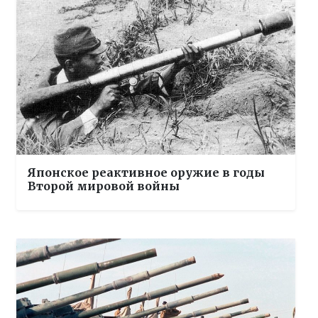
Японское реактивное оружие в годы
Второй мировой войны