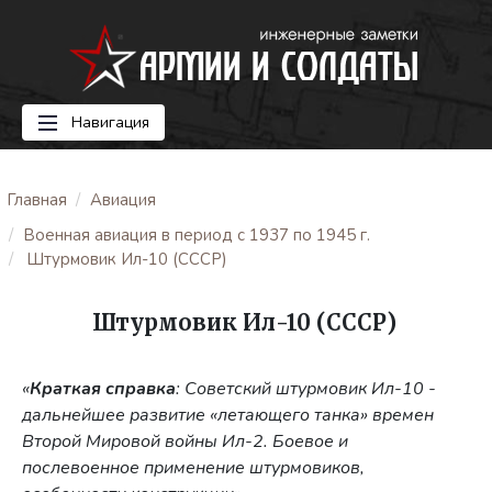
Навигация
Главная
Авиация
Военная авиация в период с 1937 по 1945 г.
Штурмовик Ил-10 (СССР)
Штурмовик Ил-10 (СССР)
«
Краткая справка
: Советский штурмовик Ил-10 -
дальнейшее развитие «летающего танка» времен
Второй Мировой войны Ил-2. Боевое и
послевоенное применение штурмовиков,