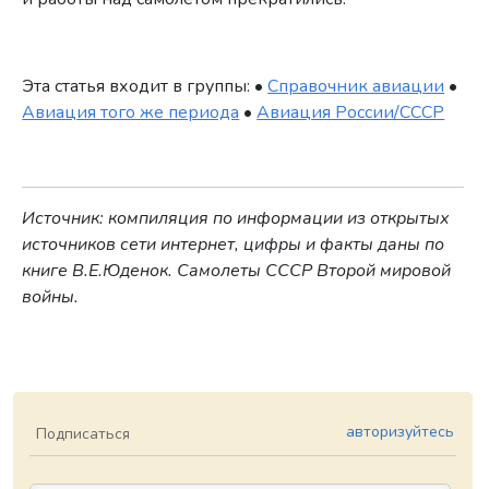
Эта статья входит в группы: •
Справочник авиации
•
Авиация того же периода
•
Авиация России/СССР
Источник: компиляция по информации из открытых
источников сети интернет, цифры и факты даны по
книге В.Е.Юденок. Самолеты СССР Второй мировой
войны.
авторизуйтесь
Подписаться