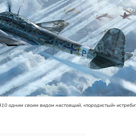
10 одним своим видом настоящий, «породистый» истреби