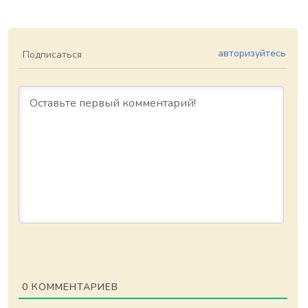
авторизуйтесь
Подписаться
0
КОММЕНТАРИЕВ