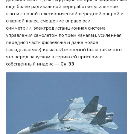
ещё более радикальной переработке: усиленное
шасси с новой телескопической передней опорой и
спаркой колес, смещение вправо оси
симметрии, электродистанционная система
управления самолетом по трем каналам, усиленная
передняя часть фюзеляжа и даже новое
(складываемое) крыло. Изменений было так много,
что перед запуском в серию ей присвоили
собственный индекс —
Су-33