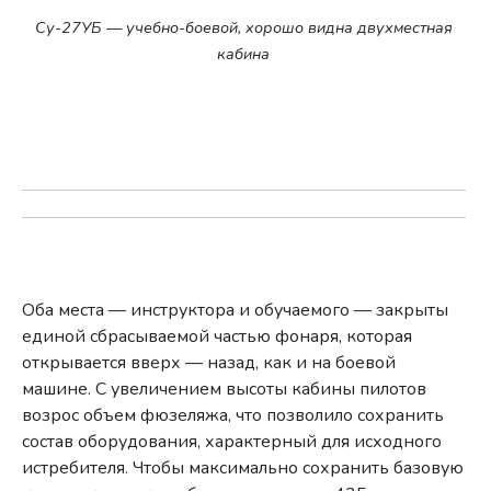
Су-27УБ — учебно-боевой, хорошо видна двухместная
кабина
Оба места — инструктора и обучаемого — закрыты
единой сбрасываемой частью фонаря, которая
открывается вверх — назад, как и на боевой
машине. С увеличением высоты кабины пилотов
возрос объем фюзеляжа, что позволило сохранить
состав оборудования, характерный для исходного
истребителя. Чтобы максимально сохранить базовую