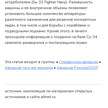
истребителем (Su-32 Fighter Navy).
Размерность
машины и ее внутренние объемы позволяют
установить большое количество аппаратуры
различного назначения для решения конкретных
задач, в том числе и для борьбы с кораблями и
подводными лодками. Кроме этого, в печати
проходила информация о создании на базе Су-34
самолета-разведчика и постановщика помех.
Эта статья входит в группы: •
Справочник авиации
•
Авиация того же периода
•
Авиация России/СССР
источник: компиляция по материалам открытых
источников и сайта altnet.ru