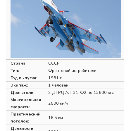
Страна:
СССР
Тип:
Фронтовой истребитель
Год выпуска:
1981 г.
Экипаж:
1 человек
Двигатель:
2 ДТРД АЛ-31-Ф2 по 13600 кгc
Максимальная
2500 км/ч
скорость:
Практический
18,5 км
потолок:
Дальность