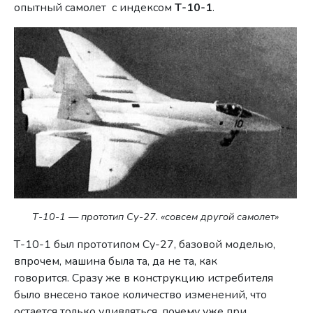
опытный самолет с индексом
Т-10-1
.
Т-10-1 — прототип Су-27. «совсем другой самолет»
Т-10-1 был прототипом Су-27, базовой моделью,
впрочем, машина была та, да не та, как
говорится. Сразу же в конструкцию истребителя
было внесено такое количество изменений, что
остается только удивляться, почему уже при