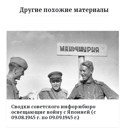
Другие похожие материалы
Сводки советского информбюро
освещающие войну с Японией (с
09.08.1945 г. по 09.09.1945 г.)