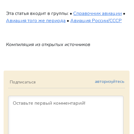
Эта статья входит в группы: •
Справочник авиации
•
Авиация того же периода
•
Авиация России/СССР
Компиляция из открытых источников
авторизуйтесь
Подписаться