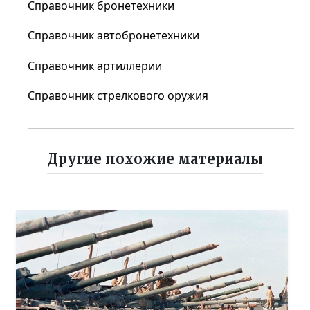
Справочник бронетехники
Справочник автобронетехники
Справочник артиллерии
Справочник стрелкового оружия
Другие похожие материалы