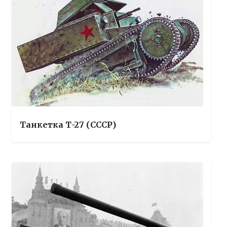
Танкетка Т-27 (СССР)