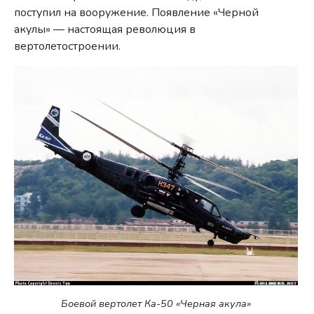
поступил на вооружение. Появление «Черной
акулы» — настоящая революция в
вертолетостроении.
Боевой вертолет Ка-50 «Черная акула»