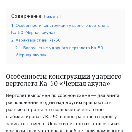
Содержание
скрыть
1
Особенности конструкции ударного вертолета
Ка-50 «Черная акула»
2
Характеристики Ка-50
2.1
Вооружение ударного вертолета Ка-50
«Черная акула»
Особенности конструкции ударного
вертолета Ка-50 «Черная акула»
Вертолет выполнен по соосной схеме — два винта
расположенные один над другим вращаются в
разные стороны, что позволяет очень точно
стабилизировать Ка-50 в пространстве и подолгу
зависать на месте. Лопасти винтов изготовлены из
композитных материалов, вообще, доля композитов