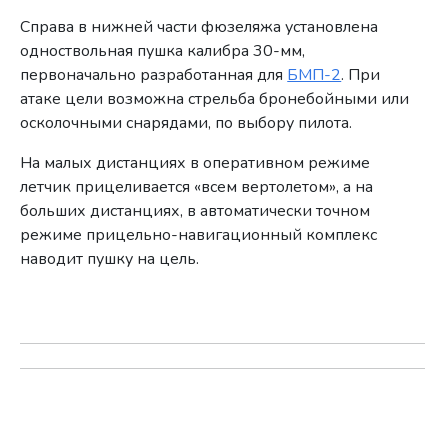
Справа в нижней части фюзеляжа установлена
одноствольная пушка калибра 30-мм,
первоначально разработанная для
БМП-2
. При
атаке цели возможна стрельба бронебойными или
осколочными снарядами, по выбору пилота.
На малых дистанциях в оперативном режиме
летчик прицеливается «всем вертолетом», а на
больших дистанциях, в автоматически точном
режиме прицельно-навигационный комплекс
наводит пушку на цель.