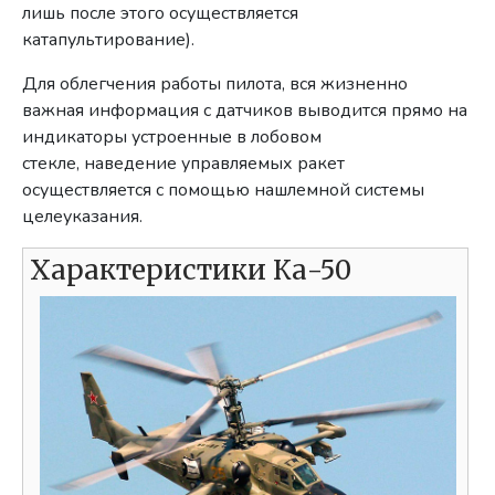
лишь после этого осуществляется
катапультирование).
Для облегчения работы пилота, вся жизненно
важная информация с датчиков выводится прямо на
индикаторы устроенные в лобовом
стекле, наведение управляемых ракет
осуществляется с помощью нашлемной системы
целеуказания.
Характеристики Ка-50