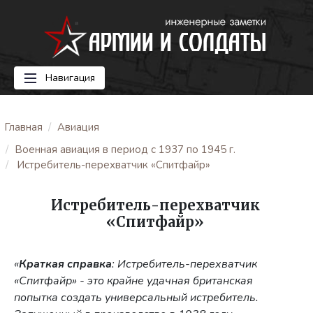
Навигация
Главная
Авиация
Военная авиация в период с 1937 по 1945 г.
Истребитель-перехватчик «Спитфайр»
Истребитель-перехватчик
«Спитфайр»
«
Краткая справка
: Истребитель-перехватчик
«Спитфайр» - это крайне удачная британская
попытка создать универсальный истребитель.