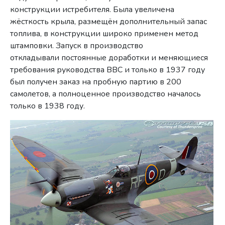
конструкции истребителя. Была увеличена
жёсткость крыла, размещён дополнительный запас
топлива, в конструкции широко применен метод
штамповки. Запуск в производство
откладывали постоянные доработки и меняющиеся
требования руководства ВВС и только в 1937 году
был получен заказ на пробную партию в 200
самолетов, а полноценное производство началось
только в 1938 году.