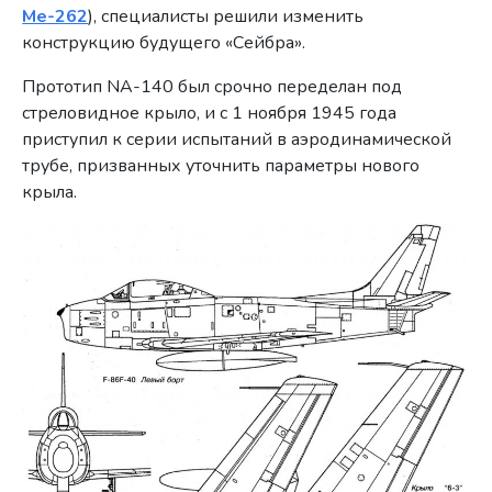
Me-262
), специалисты решили изменить
конструкцию будущего «Сейбра».
Прототип NA-140 был срочно переделан под
стреловидное крыло, и с 1 ноября 1945 года
приступил к серии испытаний в аэродинамической
трубе, призванных уточнить параметры нового
крыла.