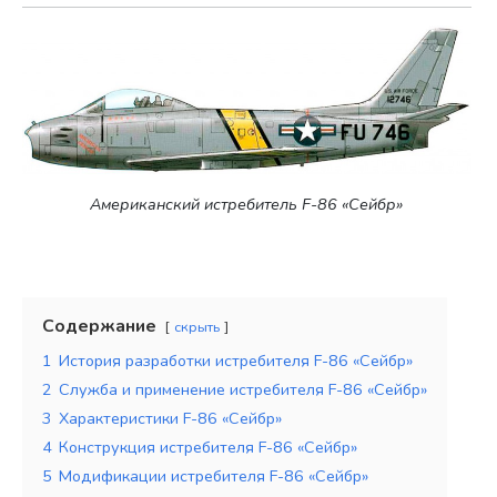
Американский истребитель F-86 «Сейбр»
Содержание
скрыть
1
История разработки истребителя F-86 «Сейбр»
2
Служба и применение истребителя F-86 «Сейбр»
3
Характеристики F-86 «Сейбр»
4
Конструкция истребителя F-86 «Сейбр»
5
Модификации истребителя F-86 «Сейбр»