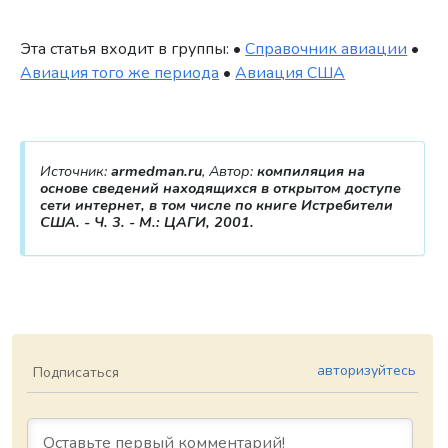
Эта статья входит в группы: •
Справочник авиации
•
Авиация того же периода
•
Авиация США
Источник:
armedman.ru
, Автор:
компиляция на
основе сведений находящихся в открытом доступе
сети интернет, в том числе по книге Истребители
США. - Ч. 3. - М.: ЦАГИ, 2001.
авторизуйтесь
Подписаться