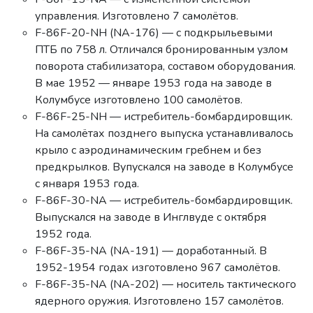
управления. Изготовлено 7 самолётов.
F-86F-20-NH (NA-176) — с подкрыльевыми
ПТБ по 758 л. Отличался бронированным узлом
поворота стабилизатора, составом оборудования.
В мае 1952 — январе 1953 года на заводе в
Колумбусе изготовлено 100 самолётов.
F-86F-25-NH — истребитель-бомбардировщик.
На самолётах позднего выпуска устанавливалось
крыло с аэродинамическим гребнем и без
предкрылков. Вупускался на заводе в Колумбусе
с января 1953 года.
F-86F-30-NA — истребитель-бомбардировщик.
Выпускался на заводе в Инглвуде с октября
1952 года.
F-86F-35-NA (NA-191) — доработанный. В
1952-1954 годах изготовлено 967 самолётов.
F-86F-35-NA (NA-202) — носитель тактического
ядерного оружия. Изготовлено 157 самолётов.