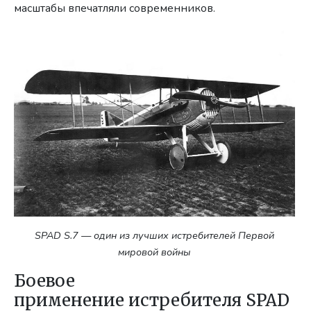
масштабы впечатляли современников.
SPAD S.7 — один из лучших истребителей Первой
мировой войны
Боевое
применение истребителя SPAD