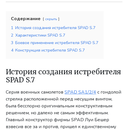
Содержание
скрыть
1
История создания истребителя SPAD S.7
2
Характеристики SPAD S.7
3
Боевое применение истребителя SPAD S.7
4
Конструкция истребителя SPAD S.7
История создания истребителя
SPAD S.7
Серия военных самолетов
SPAD SA1/2/4
с гондолой
стрелка расположенной перед несущим винтом,
была бесспорно оригинальным конструктивным
решением, но далеко не самым эффективным.
Главный конструктор фирмы SPAD Луи Бешер
взвесив все за и против, пришел к единственному