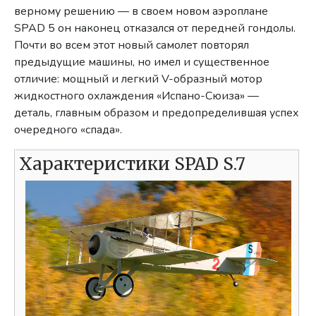
верному решению — в своем новом аэроплане
SPAD 5 он наконец отказался от передней гондолы.
Почти во всем этот новый самолет повторял
предыдущие машины, но имел и существенное
отличие: мощный и легкий V-образный мотор
жидкостного охлаждения «Испано-Сюиза» —
деталь, главным образом и предопределившая успех
очередного «спада».
Характеристики SPAD S.7