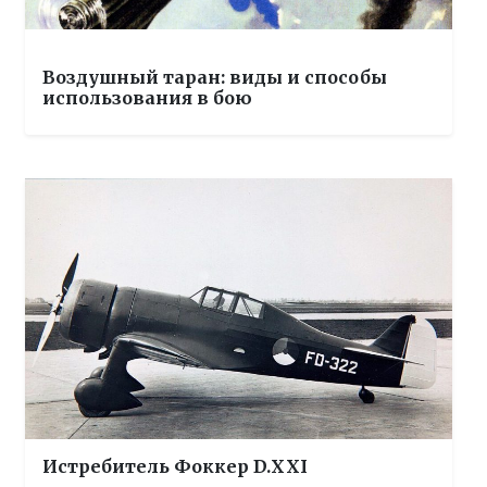
Воздушный таран: виды и способы
использования в бою
Истребитель Фоккер D.XXI