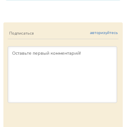
авторизуйтесь
Подписаться