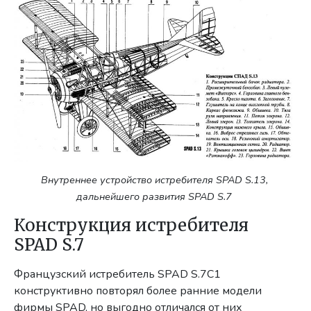
Внутреннее устройство истребителя SPAD S.13,
дальнейшего развития SPAD S.7
Конструкция истребителя
SPAD S.7
Французский истребитель SPAD S.7C1
конструктивно повторял более ранние модели
фирмы SPAD, но выгодно отличался от них