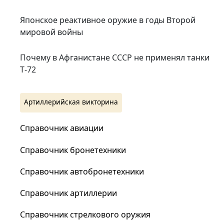
Японское реактивное оружие в годы Второй
мировой войны
Почему в Афганистане СССР не применял танки
Т‑72
Артиллерийская викторина
Справочник авиации
Справочник бронетехники
Справочник автобронетехники
Справочник артиллерии
Справочник стрелкового оружия