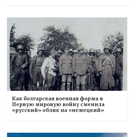
Как болгарская военная форма в
Первую мировую войну сменила
«русский» облик на «немецкий»