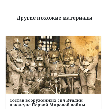
Другие похожие материалы
Состав вооруженных сил Италии
накануне Первой Мировой войны