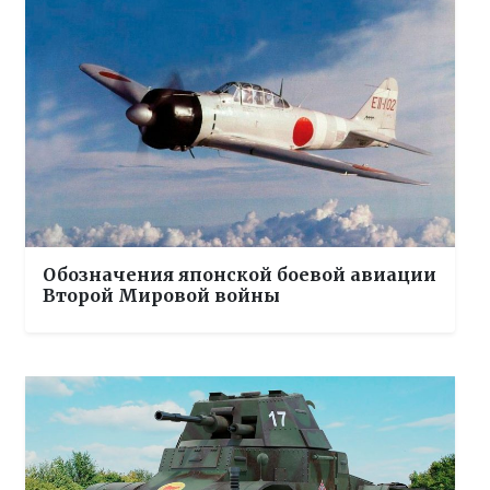
Обозначения японской боевой авиации
Второй Мировой войны