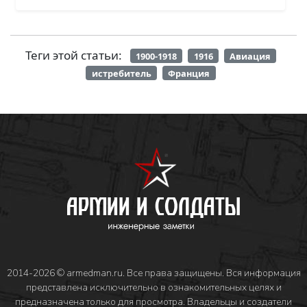
Теги этой статьи:
1900-1918
1916
Авиация
истребитель
Франция
2014-2026 © armedman.ru. Все права защищены. Вся информация
представлена исключительно в ознакомительных целях и
предназначена только для просмотра. Владельцы и создатели