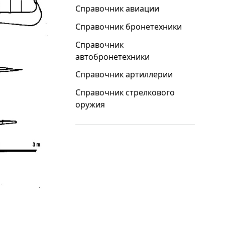
Справочник авиации
Справочник бронетехники
Справочник
автобронетехники
Справочник артиллерии
Справочник стрелкового
оружия