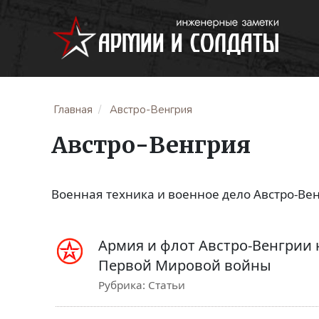
Главная
Австро-Венгрия
Австро-Венгрия
Военная техника и военное дело Австро-Ве
Армия и флот Австро-Венгрии 
Первой Мировой войны
Рубрика:
Статьи