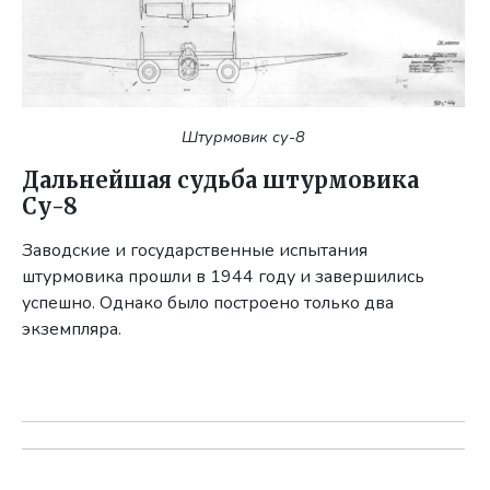
Штурмовик су-8
Дальнейшая судьба
штурмовика
Су-8
Заводские и государственные испытания
штурмовика прошли в 1944 году и завершились
успешно. Однако было построено только два
экземпляра.