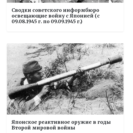
Сводки советского информбюро
освещающие войну с Японией (с
09.08.1945 г. по 09.09.1945 г.)
Японское реактивное оружие в годы
Второй мировой войны