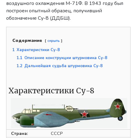
воздушного охлаждения М-71Ф. В 1943 году был
построен опытный образец, получивший
обозначение Су-8 (ДДБШ).
Содержание
скрыть
1
Характеристики Су-8
1.1
Описание конструкции штурмовика Су-8
1.2
Дальнейшая судьба штурмовика Су-8
Характеристики Су-8
Страна:
СССР