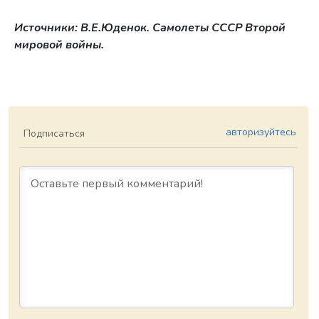
Источники: В.Е.Юденок. Самолеты СССР Второй
мировой войны.
авторизуйтесь
Подписаться