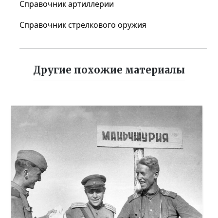
Справочник артиллерии
Справочник стрелкового оружия
Другие похожие материалы