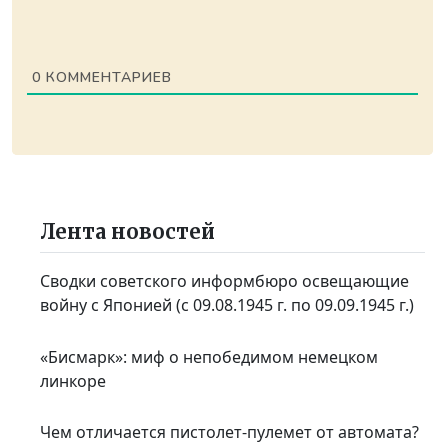
0
КОММЕНТАРИЕВ
Лента новостей
Сводки советского информбюро освещающие
войну с Японией (с 09.08.1945 г. по 09.09.1945 г.)
«Бисмарк»: миф о непобедимом немецком
линкоре
Чем отличается пистолет-пулемет от автомата?