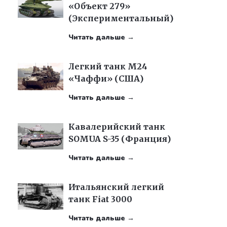
«Объект 279»
(Экспериментальный)
Читать дальше →
Легкий танк M24
«Чаффи» (США)
Читать дальше →
Кавалерийский танк
SOMUA S-35 (Франция)
Читать дальше →
Итальянский легкий
танк Fiat 3000
Читать дальше →