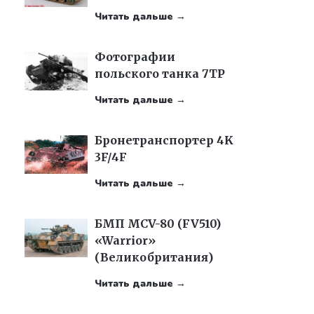
Читать дальше →
Фотографии
польского танка 7TP
Читать дальше →
Бронетранспортер 4K
3F/4F
Читать дальше →
БМП MCV-80 (FV510)
«Warrior»
(Великобритания)
Читать дальше →