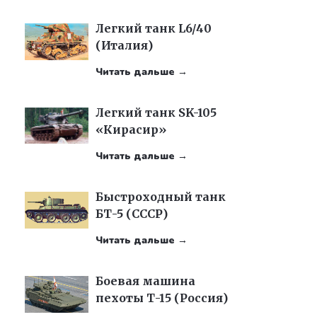
Легкий танк L6/40
(Италия)
Читать дальше →
Легкий танк SK-105
«Кирасир»
Читать дальше →
Быстроходный танк
БТ-5 (СССР)
Читать дальше →
Боевая машина
пехоты Т-15 (Россия)