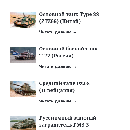
Основной танк Туре 88
(ZTZ88) (Китай)
Читать дальше →
Основной боевой танк
Т-72 (Россия)
Читать дальше →
Средний танк Pz.68
(Швейцария)
Читать дальше →
Гусеничный минный
заградитель ГМЗ-3