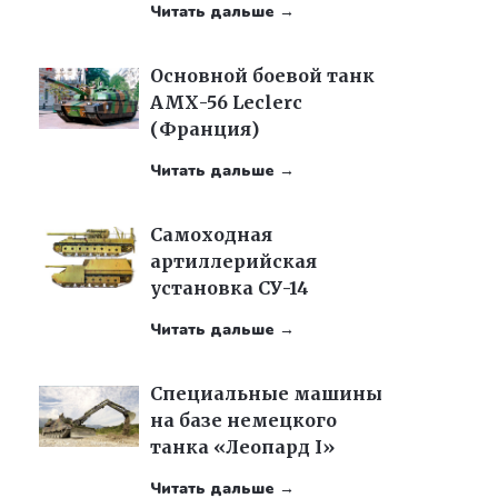
Читать дальше →
Основной боевой танк
АМХ-56 Leclerc
(Франция)
Читать дальше →
Самоходная
артиллерийская
установка СУ-14
Читать дальше →
Специальные машины
на базе немецкого
танка «Леопард I»
Читать дальше →