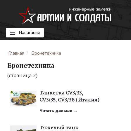
Навигация
Главная
Бронетехника
Бронетехника
(страница 2)
Танкетка CV3/33,
CV3/35, CV3/38 (Италия)
Читать дальше →
Тяжелый танк