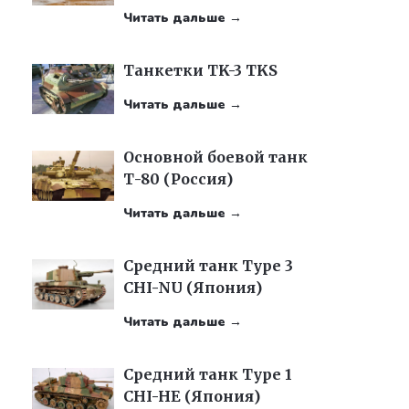
Читать дальше →
Танкетки TK-3 TKS
Читать дальше →
Основной боевой танк
Т-80 (Россия)
Читать дальше →
Средний танк Type 3
CHI-NU (Япония)
Читать дальше →
Средний танк Type 1
CHI-HE (Япония)