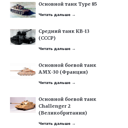
Основной танк Type 85
Читать дальше →
Средний танк КВ-13
(СССР)
Читать дальше →
Основной боевой танк
АМХ-30 (Франция)
Читать дальше →
Основной боевой танк
Challenger 2
(Великобритания)
Читать дальше →