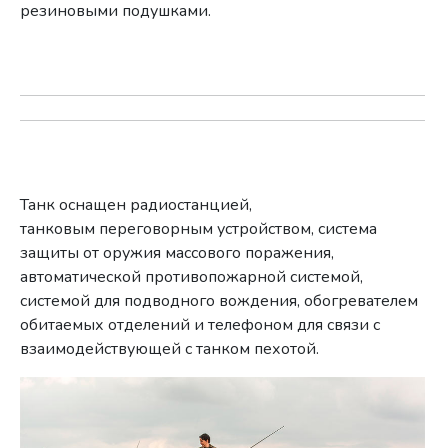
резиновыми подушками.
Танк оснащен радиостанцией,
танковым переговорным устройством, система
защиты от оружия массового поражения,
автоматической противопожарной системой,
системой для подводного вождения, обогревателем
обитаемых отделений и телефоном для связи с
взаимодействующей с танком пехотой.