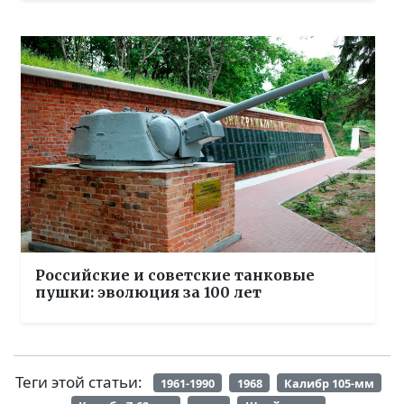
Российские и советские танковые
пушки: эволюция за 100 лет
Теги этой статьи:
1961-1990
1968
Калибр 105-мм