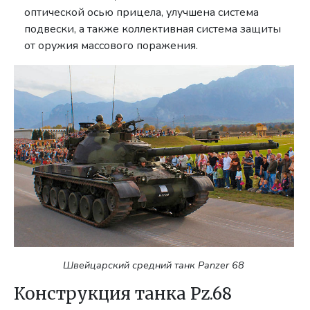
оптической осью прицела, улучшена система
подвески, а также коллективная система защиты
от оружия массового поражения.
Швейцарский средний танк Panzer 68
Конструкция танка Pz.68