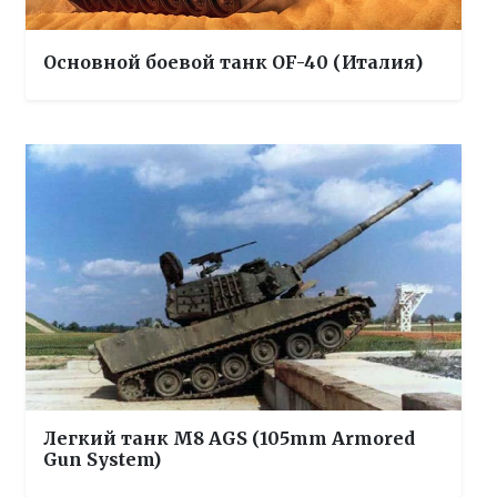
Основной боевой танк OF-40 (Италия)
Легкий танк М8 AGS (105mm Armored
Gun System)