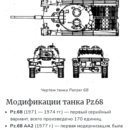
Чертеж танка Panzer 68
Модификации танка Pz.68
Pz.68
(1971 — 1974 гг.) — первый серийный
вариант, всего произведено 170 единиц.
Pz.68 АА2
(1977 г.) — первая модернизация, была