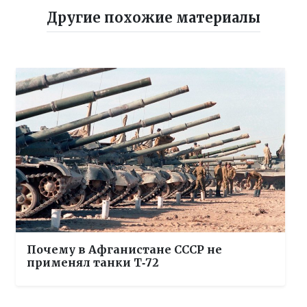
Другие похожие материалы
Почему в Афганистане СССР не
применял танки Т‑72