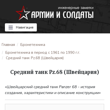
Навигация
Главная
Бронетехника
Бронетехника в период с 1961 по 1990 г.г.
Средний танк Pz.68 (Швейцария)
Средний танк Pz.68 (Швейцария)
«Швейцарский средний танк Panzer 68 - история
создания, характеристики и описание конструкции»