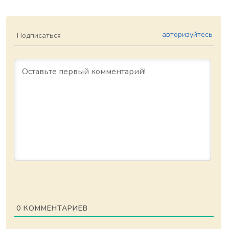
авторизуйтесь
Подписаться
0
КОММЕНТАРИЕВ