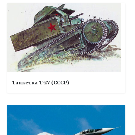
Танкетка Т-27 (СССР)