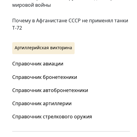
мировой войны
Почему в Афганистане СССР не применял танки
Т‑72
Артиллерийская викторина
Справочник авиации
Справочник бронетехники
Справочник автобронетехники
Справочник артиллерии
Справочник стрелкового оружия