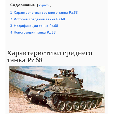
Содержание
скрыть
1
Характеристики среднего танка Pz.68
2
История создания танка Pz.68
3
Модификации танка Pz.68
4
Конструкция танка Pz.68
Характеристики среднего
танка Pz.68