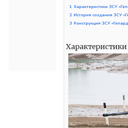
1
Характеристики ЗСУ «Геп
2
История создания ЗСУ «Г
3
Конструкция ЗСУ «Гепард
Характеристики