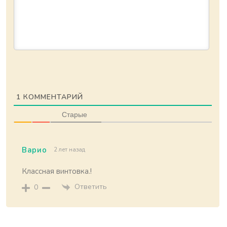
1
КОММЕНТАРИЙ
Старые
Варио
2 лет назад
Классная винтовка.!
Ответить
0