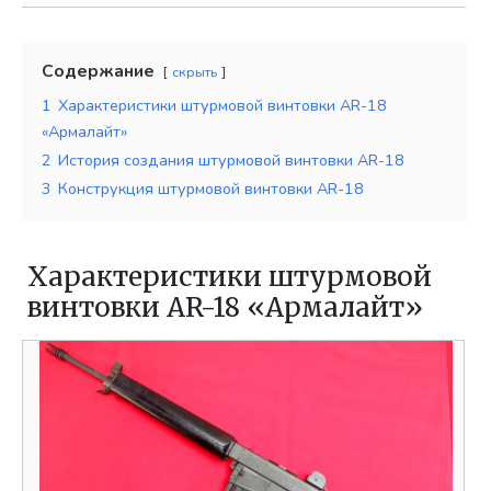
Содержание
скрыть
1
Характеристики штурмовой винтовки AR-18
«Армалайт»
2
История создания штурмовой винтовки AR-18
3
Конструкция штурмовой винтовки AR-18
Характеристики штурмовой
винтовки AR-18 «Армалайт»