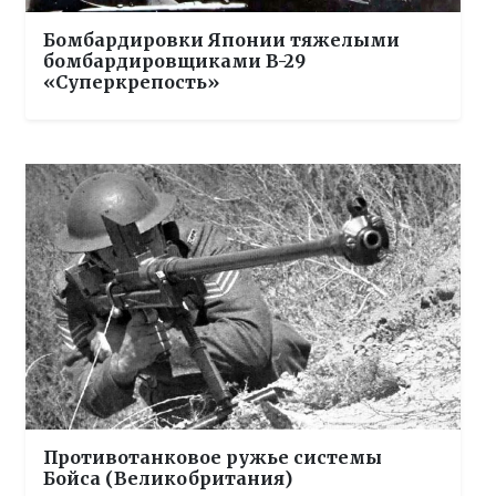
Бомбардировки Японии тяжелыми
бомбардировщиками B-29
«Суперкрепость»
Противотанковое ружье системы
Бойса (Великобритания)