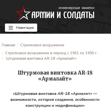
Навигация
Главная
Стрелковое вооружение
Стрелковое вооружение в период с 1961 по 1990 г.
Штурмовая винтовка AR-18 «Армалайт»
Штурмовая винтовка AR-18
«Армалайт»
«Штурмовая винтовка AR-18 «Армалит» —
возможности, история создания, особенности
конструкции и модификации»