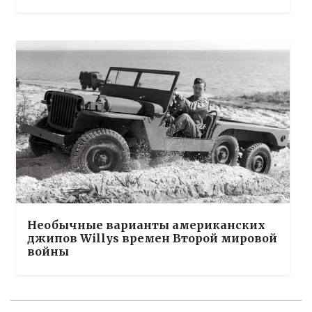
Необычные варианты американских
джипов Willys времен Второй мировой
войны