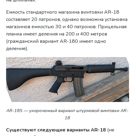
на шпильках.
Емкость стандартного магазина винтовки AR-18
составляет 20 патронов, однако возможна установка
магазинов емкостью 30 и 40 патронов. Прицельная
планка имеет деления на 200 и 400 метров
(гражданский вариант AR-180 имеет одно
деление).
AR-18S — укороченный вариант штурмовой винтовки AR-
18
Существуют следующие варианты AR-18
(не