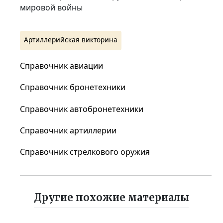
мировой войны
Артиллерийская викторина
Справочник авиации
Справочник бронетехники
Справочник автобронетехники
Справочник артиллерии
Справочник стрелкового оружия
Другие похожие материалы