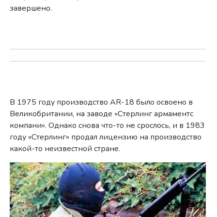
завершено.
В 1975 году производство AR-18 было освоено в
Великобритании, на заводе «Стерлинг армаментс
компани». Однако снова что-то не срослось, и в 1983
году «Стерлинг» продал лицензию на производство
какой-то неизвестной стране.