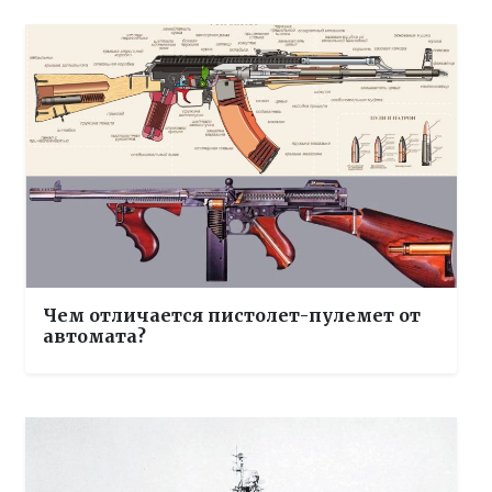
Чем отличается пистолет-пулемет от
автомата?