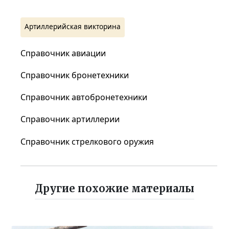
Артиллерийская викторина
Справочник авиации
Справочник бронетехники
Справочник автобронетехники
Справочник артиллерии
Справочник стрелкового оружия
Другие похожие материалы