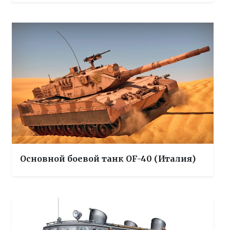
Основной боевой танк OF-40 (Италия)