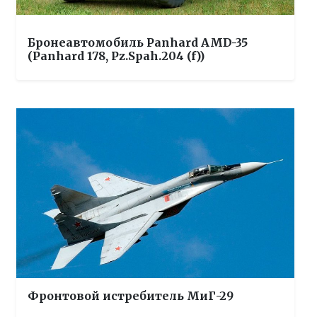
Бронеавтомобиль Panhard AMD-35
(Panhard 178, Pz.Spah.204 (f))
Фронтовой истребитель МиГ-29