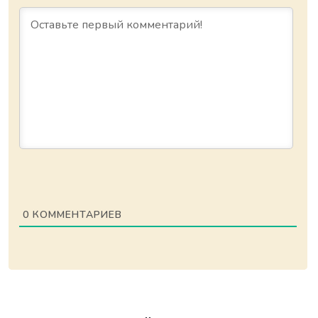
0
КОММЕНТАРИЕВ