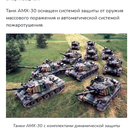
Танк AMX-30 оснащен системой защиты от оружия
массового поражения и автоматической системой
пожаротушения.
Танки AMX-30 с комплектами динамической защиты