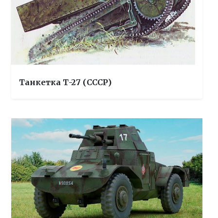
Танкетка Т-27 (СССР)