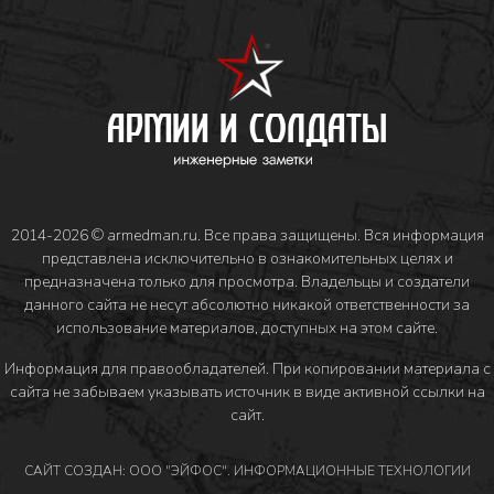
2014-2026 © armedman.ru. Все права защищены. Вся информация
представлена исключительно в ознакомительных целях и
предназначена только для просмотра. Владельцы и создатели
данного сайта не несут абсолютно никакой ответственности за
использование материалов, доступных на этом сайте.
Информация для правообладателей
. При копировании материала с
сайта не забываем указывать источник в виде активной ссылки на
сайт.
САЙТ СОЗДАН: ООО "ЭЙФОС". ИНФОРМАЦИОННЫЕ ТЕХНОЛОГИИ