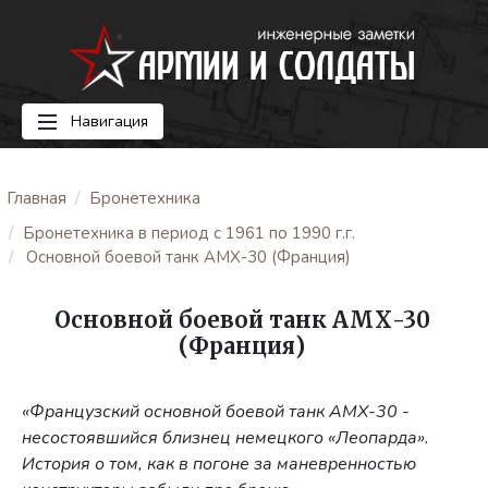
Навигация
Главная
Бронетехника
Бронетехника в период с 1961 по 1990 г.г.
Основной боевой танк АМХ-30 (Франция)
Основной боевой танк АМХ-30
(Франция)
«Французский основной боевой танк АМХ-30 -
несостоявшийся близнец немецкого «Леопарда».
История о том, как в погоне за маневренностью