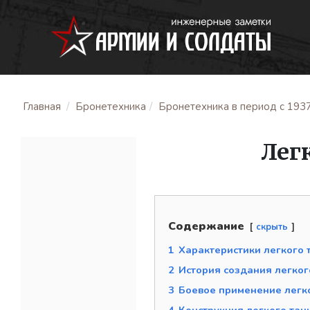
Главная
Бронетехника
Бронетехника в период с 1937 
Лег
Содержание
скрыть
1
Характеристики легкого 
2
История создания легког
3
Боевое применение легко