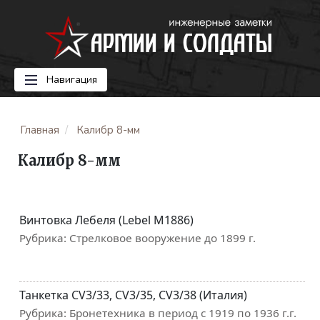
Навигация
Главная
Калибр 8-мм
Калибр 8-мм
Винтовка Лебеля (Lebel M1886)
Рубрика:
Стрелковое вооружение до 1899 г.
Танкетка CV3/33, CV3/35, CV3/38 (Италия)
Рубрика:
Бронетехника в период с 1919 по 1936 г.г.