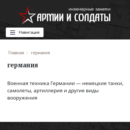
Навигация
Главная
германия
германия
Военная техника Германии — немецкие танки,
самолеты, артиллерия и другие виды
вооружения