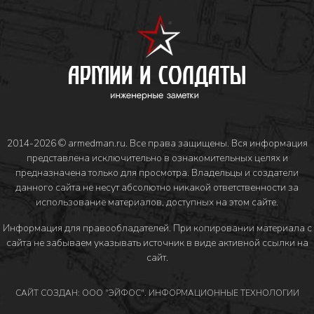
2014-2026 © armedman.ru. Все права защищены. Вся информация
представлена исключительно в ознакомительных целях и
предназначена только для просмотра. Владельцы и создатели
данного сайта не несут абсолютно никакой ответственности за
использование материалов, доступных на этом сайте.
Информация для правообладателей
. При копировании материала с
сайта не забываем указывать источник в виде активной ссылки на
сайт.
САЙТ СОЗДАН: ООО "ЭЙФОС". ИНФОРМАЦИОННЫЕ ТЕХНОЛОГИИ