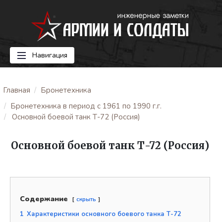
Навигация
Главная
Бронетехника
Бронетехника в период с 1961 по 1990 г.г.
Основной боевой танк Т-72 (Россия)
Основной боевой танк Т-72 (Россия)
Содержание
скрыть
1
Характеристики основного боевого танка Т-72