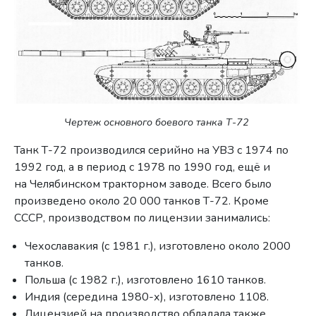
Чертеж основного боевого танка Т-72
Танк Т-72 производился серийно на УВЗ с 1974 по
1992 год, а в период с 1978 по 1990 год, ещё и
на Челябинском тракторном заводе. Всего было
произведено около 20 000 танков Т-72. Кроме
СССР, производством по лицензии занимались:
Чехославакия (с 1981 г.), изготовлено около 2000
танков.
Польша (с 1982 г.), изготовлено 1610 танков.
Индия (середина 1980-х), изготовлено 1108.
Лицензией на производство обладала также