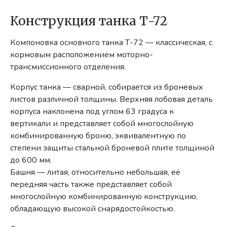
Конструкция танка Т-72
Компоновка основного танка Т-72 — классическая, с
кормовым расположением моторно-
трансмиссионного отделения.
Корпус танка — сварной, собирается из броневых
листов различной толщины. Верхняя лобовая деталь
корпуса наклонена под углом 63 градуса к
вертикали и представляет собой многослойную
комбинированную броню, эквивалентную по
степени защиты стальной броневой плите толщиной
до 600 мм.
Башня — литая, относительно небольшая, её
передняя часть также представляет собой
многослойную комбинированную конструкцию,
обладающую высокой снарядостойкостью.