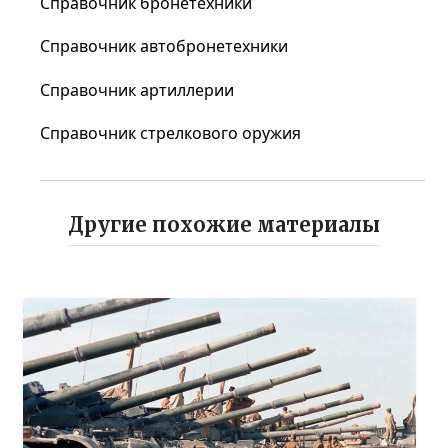
Справочник бронетехники
Справочник автобронетехники
Справочник артиллерии
Справочник стрелкового оружия
Другие похожие материалы