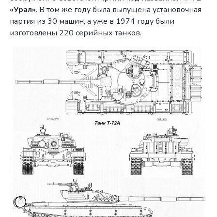
«Урал»
. В том же году была выпущена установочная
партия из 30 машин, а уже в 1974 году были
изготовлены 220 серийных танков.