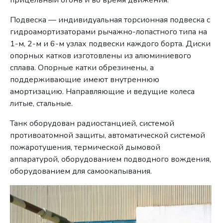
Подвеска — индивидуальная торсионная подвеска с
гидроамортизаторами рычажно-лопастного типа на
1-м, 2-м и 6-м узлах подвески каждого борта. Диски
опорных катков изготовлены из алюминиевого
сплава. Опорные катки обрезинены, а
поддерживающие имеют внутреннюю
амортизацию. Направляющие и ведущие колеса
литые, стальные.
Танк оборудован радиостанцией, системой
противоатомной защиты, автоматической системой
пожаротушения, термической дымовой
аппаратурой, оборудованием подводного вождения,
оборудованием для самоокапывания.