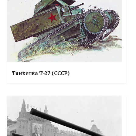
Танкетка Т-27 (СССР)