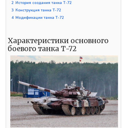
2
История создания танка Т-72
3
Конструкция танка Т-72
4
Модификации танка Т-72
Характеристики основного
боевого танка Т-72