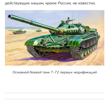
действующих машин, кроме России, не известно.
Основной боевой танк Т-72 первых модификаций