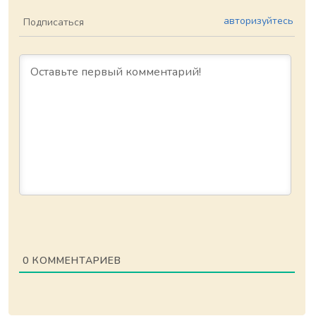
авторизуйтесь
Подписаться
0
КОММЕНТАРИЕВ