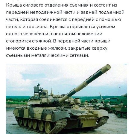
Крыша силового отделения съемная и состоит из
передней неподвижной части и задней подъемной
части, которая соединяется с передней с помощью
петель и торсиона. Крыша открывается усилием
одного человека и в поднятом положении
стопорится стяжкой. В передней части крыши
имеются входные жалюзи, закрытые сверху
съемными металлическими сетками.