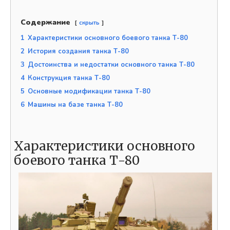
Содержание
скрыть
1
Характеристики основного боевого танка Т-80
2
История создания танка Т-80
3
Достоинства и недостатки основного танка Т-80
4
Конструкция танка Т-80
5
Основные модификации танка Т-80
6
Машины на базе танка Т-80
Характеристики основного
боевого танка Т-80