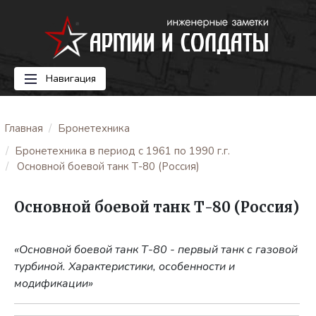
Навигация
Главная
Бронетехника
Бронетехника в период с 1961 по 1990 г.г.
Основной боевой танк Т-80 (Россия)
Основной боевой танк Т-80 (Россия)
«Основной боевой танк Т-80 - первый танк с газовой
турбиной. Характеристики, особенности и
модификации»