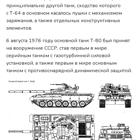
принципиально другой танк, сходство которого
с Т-64 в основном касалось пушки с механизмом
заряжания, а также отдельных конструктивных
элементов.
6 августа 1976 году основной танк Т-80 был принят
на вооружение СССР, став первым в мире
серийным танком с газотурбинной силовой
установкой, а также первым в мире основным
танком с противоснарядной динамической защитой.