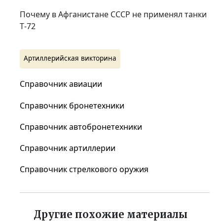
Почему в Афганистане СССР не применял танки
Т‑72
Артиллерийская викторина
Справочник авиации
Справочник бронетехники
Справочник автобронетехники
Справочник артиллерии
Справочник стрелкового оружия
Другие похожие материалы